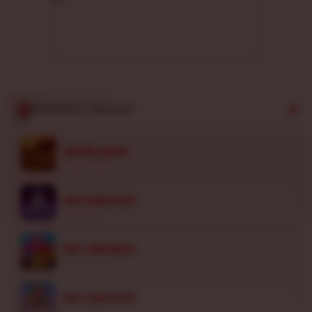
Didukung
infrastruktur
web modern
anti-lag yang
menjamin
kelancaran
putaran dan
proses
PEMENANG TERAKHIR
penarikan
dana besar
la****u9
tuntas
IDR 857,239.00
King of Spear
secepat kilat.
fi****o2
V
IDR 2,064,910.06
i
Spaceman
e
ma****i3
w
IDR 1,389,698.28
l
Sweet Bonanza
i
c
ma****i3
IDR 2,100,473.46
e
Sugar Rush