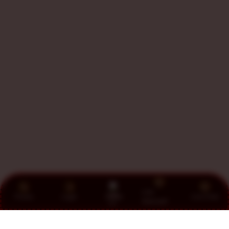
Link
Promo
Login
Daftar
Live Chat
Alternatif