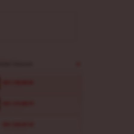
NANG TERAKHIR
fi****o3
IDR 1,758,403.00
King of Spear
ni****o1
IDR 1,737,485.70
King of Spear
ma****i6
IDR 1,525,331.20
Sweet Bonanza