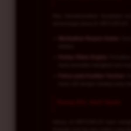
Mau memaksimalkan kecepatan engi
kemenangan besar di VIRTUSPLAY:
Manfaatkan Respon Instan:
Guna
deteksi.
Pantau Ritme Engine:
Perhatikan
kamu konsisten mengikuti arus eng
Fokus pada Kualitas Taruhan:
Ka
kamu raih dengan strategi yang ma
Ruang Elit, Hasil Nyata
Intinya, di VIRTUSPLAY kami mengha
khawatir soal
lag
atau sistem yang ti