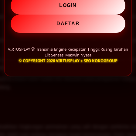
LOGIN
ne untuk hasil yang lebih memuaskan? Ikuti strategi para
DAFTAR
kan kecepatan engine untuk melakukan
spin
secara presisi
VIRTUSPLAY 🏆 Transmisi Engine Kecepatan Tinggi: Ruang Taruhan
Elit Sensasi Maxwin Nyata
 pergerakan simbol pada transmisi cepat kami; biasanya rit
© COPYRIGHT 2026 VIRTUSPLAY x SEO KOKOGROUP
ine.
rena sistem kami sudah elit, fokuslah pada pengaturan modal
tang.
dirkan lingkungan permainan yang adil dengan performa ta
dak stabil saat sedang mengejar target kemenangan. Kami mema