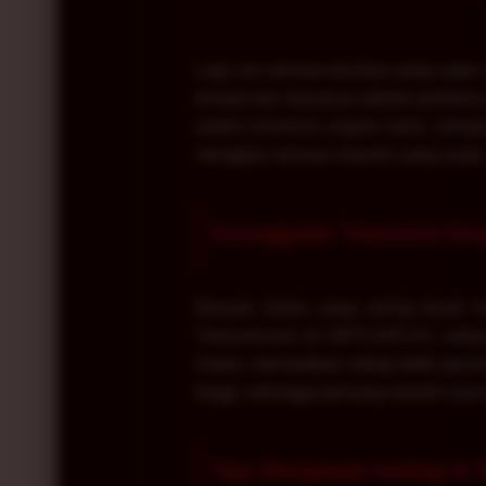
Lagi cari sensasi taruhan yang super
tempat lain biasanya adalah perfor
sistem transmisi
engine
kami, mengha
mengejar sensasi maxwin yang nyata
Keunggulan Transmisi Eng
Banyak bosku yang sering kesal ka
Transmission
di VIRTUSPLAY, setiap d
instan, memastikan setiap detik per
tinggi, sehingga peluang meraih maxw
Tips Mengasah Insting di 