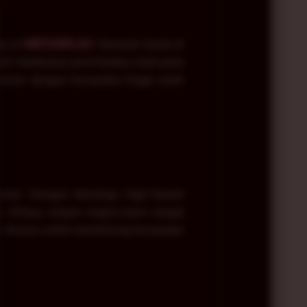
ap di
VIRTUSPLAY
. Masalah klasik di
lah melakukan perombakan total pada
aran dengan kecepatan tinggi untuk
ramai. Dengan teknologi
High-Speed
. Artinya, respon engine kami sangat
ain khusus untuk mendukung kecepatan