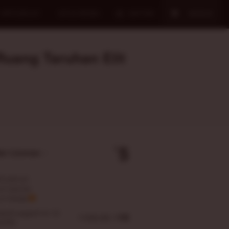
VIRTUSPLAY
SITUS RESMI
DAFTAR
MASUK
uang Taruhan Elit
5
$
ar License
88
lar License
$
SELECTED
luded:
RTUSPLAY
luded:
imalkan hoki Anda di VIRTUSPLAY!
OT GACOR
luded:
OT RESMI
kung infrastruktur web modern anti-lag
 menjamin kelancaran putaran dan
tend support to 12
100.00
10
$
$
es penarikan dana besar tuntas secepat
nths