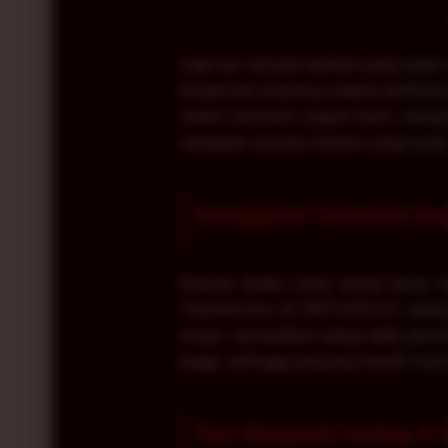
Lagi cari sensasi taruhan yang super
tempat lain biasanya adalah perfor
sistem transmisi
engine
kami, mengha
mengejar sensasi maxwin yang nyata
Keunggulan Transmisi Eng
Banyak bosku yang sering kesal ka
Transmission
di VIRTUSPLAY, setiap d
instan, memastikan setiap detik per
tinggi, sehingga peluang meraih maxw
Tips Mengasah Insting di 