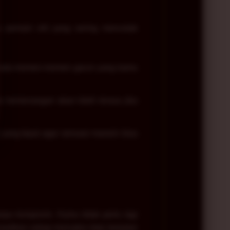
 pemain elit yang sering mencetak
 pada momen-momen gacor yang kamu
me kemenangan akan lebih terasa jika
 yang tepat agar sensasi maxwin bisa
npa kompromi. Kamu tidak perlu lagi
stikan setiap transaksi data berjalan