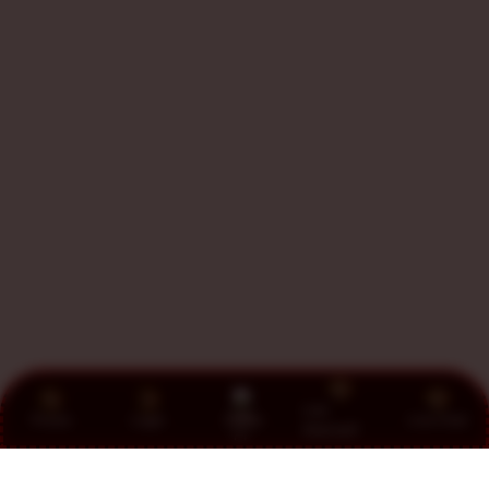
Link
Promo
Login
Daftar
Live Chat
Alternatif