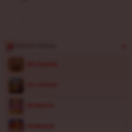
Didukung
infrastruktur
web modern
anti-lag yang
menjamin
kelancaran
putaran dan
proses
PEMENANG TERAKHIR
penarikan
dana besar
ri****o1
tuntas
IDR 1,334,443.00
Wild Bounty
secepat kilat.
at****r2
V
IDR 1,715,312.08
i
Gatot Kaca
e
al****a5
w
IDR 506,223.72
l
Lucky Neko
i
c
re****a4
IDR 669,643.98
e
Fortune Tiger