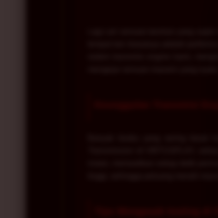
Lagi cari sensasi taruhan yang super
tempat lain biasanya adalah perfor
sistem transmisi
engine
kami, mengha
mengejar sensasi maxwin yang nyata
Keunggulan Transmisi Eng
Banyak bosku yang sering kesal ka
Transmission
di VIRTUSPLAY, setiap d
instan, memastikan setiap detik per
tinggi, sehingga peluang meraih maxw
Tips Mengasah Insting di 