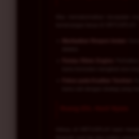
Mau memaksimalkan kecepatan engi
kemenangan besar di VIRTUSPLAY:
Manfaatkan Respon Instan:
Guna
deteksi.
Pantau Ritme Engine:
Perhatikan
kamu konsisten mengikuti arus eng
Fokus pada Kualitas Taruhan:
Ka
kamu raih dengan strategi yang ma
Ruang Elit, Hasil Nyata
Intinya, di VIRTUSPLAY kami mengha
khawatir soal
lag
atau sistem yang ti