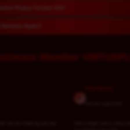
 terbaru yang didesain buat kecepatan tinggi. Jadi, res
ebut Ruang Taruhan Elit?
anan maksimal dengan antarmuka yang clean dan respons
i Beneran Nyata?
kita stabil dan fair, peluang kamu buat dapetin maxwin jad
stimoni Member VIRTUSP
Rina Maxwin
R
Member sejak 2025
k ada tuh istilah lag pas lagi
Suka banget sama ruang tar