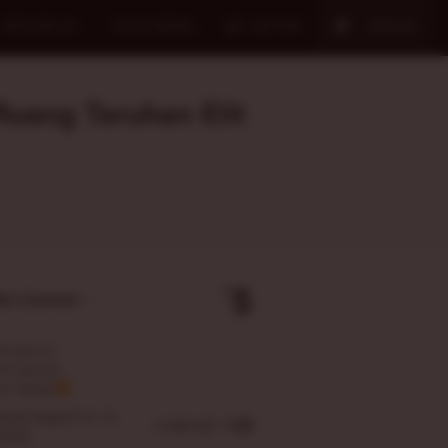
VIRTUSPLAY
SITUS RESMI
DAFTAR
MASUK
uang Taruhan Elit
5
$
ar License
88
lar License
$
SELECTED
luded:
RTUSPLAY
luded:
imalkan hoki Anda di VIRTUSPLAY!
OT GACOR
luded:
OT RESMI
kung infrastruktur web modern anti-lag
 menjamin kelancaran putaran dan
tend support to 12
100.00
10
$
$
es penarikan dana besar tuntas secepat
nths