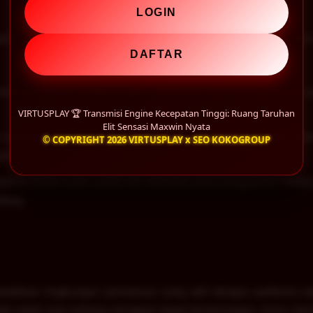
LOGIN
ne untuk hasil yang lebih memuaskan? Ikuti strategi para
DAFTAR
kan kecepatan engine untuk melakukan
spin
secara presisi
VIRTUSPLAY 🏆 Transmisi Engine Kecepatan Tinggi: Ruang Taruhan
Elit Sensasi Maxwin Nyata
 pergerakan simbol pada transmisi cepat kami; biasanya rit
© COPYRIGHT 2026 VIRTUSPLAY x SEO KOKOGROUP
ine.
rena sistem kami sudah elit, fokuslah pada pengaturan modal
tang.
dirkan lingkungan permainan yang adil dengan performa ta
dak stabil saat sedang mengejar target kemenangan. Kami mema