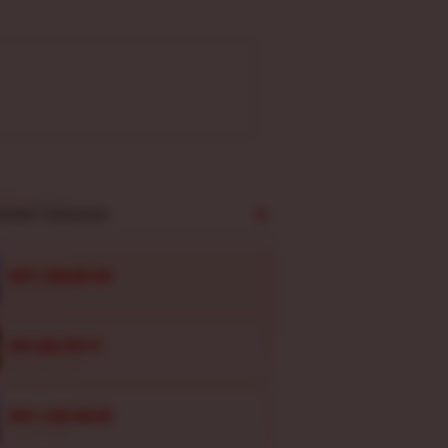
NANG TERAKHIR
la****u8
IDR 1,494,001.00
Sugar Rush
ma****i2
IDR 484,748.74
King of Spear
la****u7
IDR 1,426,340.80
Sugar Rush