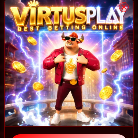
 ngebut dan berkelas? Wajar kalau para pemain pro kini menet
ma engine yang lemot saat momen krusial. Nah, VIRTUSPLAY te
dirkan ruang taruhan elit yang mampu memproses setiap put
.
ine Kecepatan Tinggi
rena taruhan sering tertahan (
delay
) saat server sedang 
ata permainan dikirim melalui jalur prioritas tanpa hambatan
mainan kamu terasa lebih responsif. Ruang taruhan kami dides
in terbuka lebar tanpa gangguan teknis.
Ruang Taruhan Elit