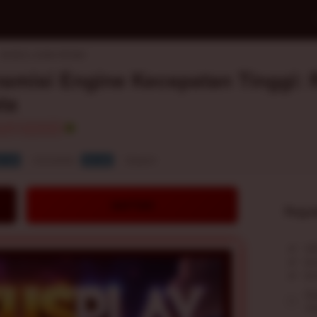
AKSES LOGIN RESMI
misi Engine Kecepatan Tinggi: R
ta
LOT GACOR
Comments
Support
9.999
999.888
DAFTAR
Regul
Regu
Inc
VI
Inc
Maks
SL
Inc
SL
Didu
yang
Ex
pros
mo