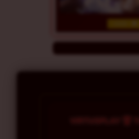
LOGIN
VIRTUSPLAY 🏆 Tr