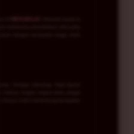
ap di
VIRTUSPLAY
. Masalah klasik di
lah melakukan perombakan total pada
aran dengan kecepatan tinggi untuk
ramai. Dengan teknologi
High-Speed
. Artinya, respon engine kami sangat
ain khusus untuk mendukung kecepatan