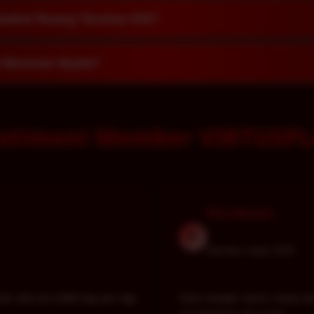
 terbaru yang didesain buat kecepatan tinggi. Jadi, res
ebut Ruang Taruhan Elit?
anan maksimal dengan antarmuka yang clean dan respons
i Beneran Nyata?
kita stabil dan fair, peluang kamu buat dapetin maxwin jad
stimoni Member VIRTUSP
Rina Maxwin
R
Member sejak 2025
k ada tuh istilah lag pas lagi
Suka banget sama ruang tar