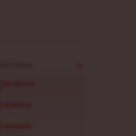
NANG TERAKHIR
at****r2
IDR 1,865,111.00
Sweet Bonanza
ka****u7
IDR 466,951.46
Starlight Princess
di****n4
IDR 376,453.80
Wild Bounty