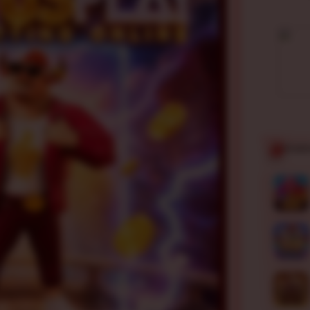
kilat.
V
i
e
w
l
i
c
e
PEME
n
s
e
d
e
t
a
i
l
s