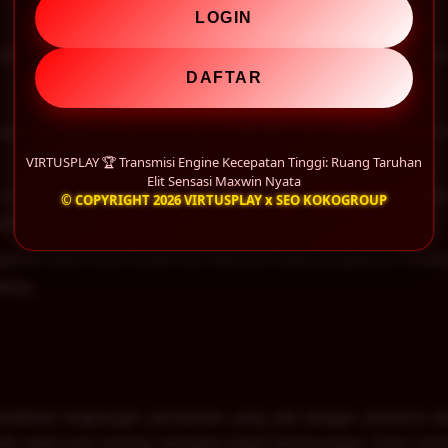
LOGIN
ne untuk hasil yang lebih memuaskan? Ikuti strategi para
DAFTAR
kan kecepatan engine untuk melakukan
spin
secara presisi
VIRTUSPLAY 🏆 Transmisi Engine Kecepatan Tinggi: Ruang Taruhan
Elit Sensasi Maxwin Nyata
 pergerakan simbol pada transmisi cepat kami; biasanya rit
© COPYRIGHT 2026 VIRTUSPLAY x SEO KOKOGROUP
ine.
rena sistem kami sudah elit, fokuslah pada pengaturan modal
tang.
dirkan lingkungan permainan yang adil dengan performa ta
dak stabil saat sedang mengejar target kemenangan. Kami mema