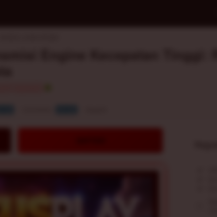
AKSES LOGIN RESMI
misi Engine Kecepatan Tinggi: R
ta
LOT GACOR
Comments
Support
9.999
999.888
DAFTAR
Regul
Regu
Inc
VI
Inc
Maks
SL
Inc
SL
Didu
yang
Ex
pros
mo