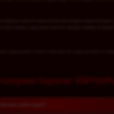
an bedanya main di ruang taruhan elit dengan
engine
tercepat
h milik mereka yang berani bermain dengan strategi di tempa
ngan tanggung jawab. Gunakan modal dingin dan anggap permainan ini sebag
rtanyaan Seputar VIRTUSP
Berasa Lebih Cepat?