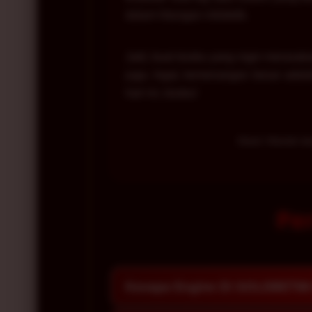
dalam hitungan milidetik.
Jadi, buat bosku yang ingin merasak
juga. Ingat, kemenangan besar adala
hari ini, bosku!
Noted: Mainlah de
Pe
Kenapa Engine Di GOLDBET88 