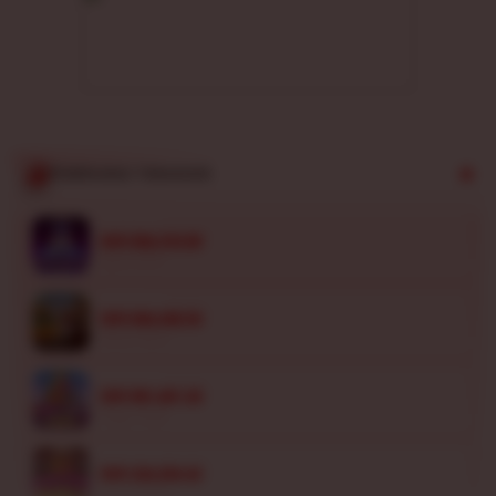
Didukung
infrastruktur
web modern
anti-lag yang
menjamin
kelancaran
putaran dan
proses
PEMENANG TERAKHIR
penarikan
dana besar
al****a1
tuntas
IDR 836,316.00
Spaceman
secepat kilat.
di****n3
V
IDR 840,438.50
i
Gatot Kaca
e
fi****o7
w
IDR 981,461.28
l
Sugar Rush
i
c
ni****o0
IDR 224,254.42
e
Lucky Neko