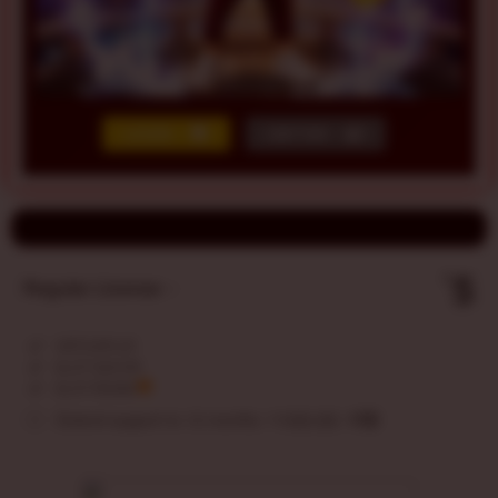
LOGIN
DAFTAR
Show More
5
$
Regular License
Regular
Included:
VIRTUSPLAY
License
Included:
SLOT GACOR
SELECTED
Included:
SLOT RESMI
88
$
100.00
10
Extend support to 12 months
$
$
Maksimalkan
hoki Anda di
VIRTUSPLAY!