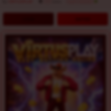
By
VIRTUSPLAY
777
sales
SLOT GACOR
LOGIN
DAFTAR