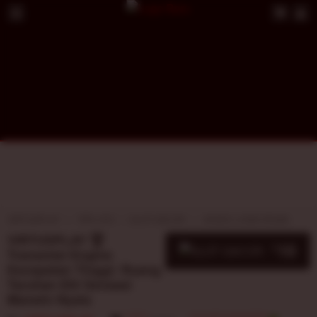
VIRTUSPLAY
TIPS JITU
SLOT GACOR
AKSES LOGIN RESMI
VIRTUSPLAY 🏆
10
$
Transmisi Engine
Kecepatan Tinggi: Ruang
Taruhan Elit Sensasi
Maxwin Nyata