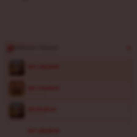
Didukung
infrastruktur
web modern
anti-lag yang
menjamin
kelancaran
putaran dan
proses
PEMENANG TERAKHIR
penarikan
dana besar
ra****a3
tuntas
IDR 1,196,229.00
Gatot Kaca
secepat kilat.
ri****o9
V
IDR 1,910,452.40
i
Wild Bounty
e
bi****a2
w
IDR 391,891.94
l
Gatot Kaca
i
c
ka****u8
IDR 1,689,093.40
e
Chocolate Deluxe