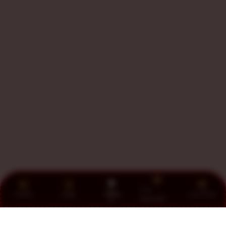
Link
Promo
Login
Daftar
Live Chat
Alternatif