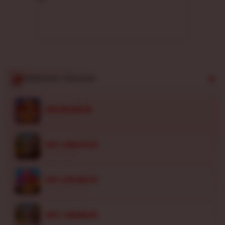
Didukung
infrastruktur
web modern
anti-lag yang
menjamin
kelancaran
putaran dan
proses
PEMENANG TERAKHIR
penarikan
dana besar
la****u7
tuntas
IDR 834,655.00
Fortune Tiger
secepat kilat.
re****a4
V
IDR 1,458,519.24
i
Gatot Kaca
e
al****a4
w
IDR 1,075,863.78
l
Sweet Bonanza
i
c
vi****o9
IDR 1,168,864.90
e
Gatot Kaca