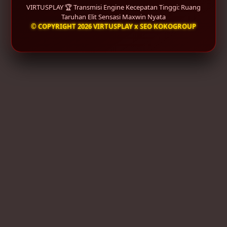
VIRTUSPLAY 🏆 Transmisi Engine Kecepatan Tinggi: Ruang
Taruhan Elit Sensasi Maxwin Nyata
© COPYRIGHT 2026 VIRTUSPLAY x SEO KOKOGROUP