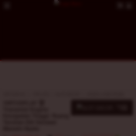
VIRTUSPLAY
TIPS JITU
SLOT GACOR
AKSES LOGIN RESMI
VIRTUSPLAY 🏆
10
$
Transmisi Engine
Kecepatan Tinggi: Ruang
Taruhan Elit Sensasi
Maxwin Nyata