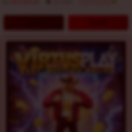
By
VIRTUSPLAY
777
sales
SLOT GACOR
LOGIN
DAFTAR