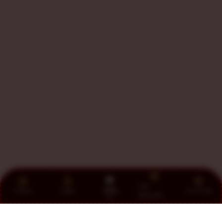
Link
Promo
Login
Daftar
Live Chat
Alternatif