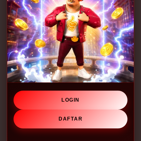
LOGIN
DAFTAR