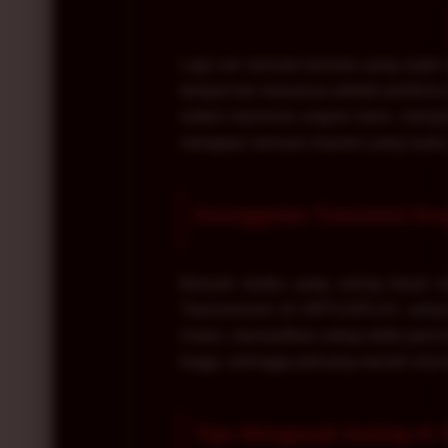
Lagi cari sensasi taruhan yang super
tempat lain biasanya adalah perfor
sistem transmisi
engine
kami, mengha
mengejar sensasi maxwin yang nyata
Keunggulan Transmisi Eng
Banyak bosku yang sering kesal ka
Transmission
di VIRTUSPLAY, setiap d
instan, memastikan setiap detik per
tinggi, sehingga peluang meraih maxw
Tips Mengasah Insting di 