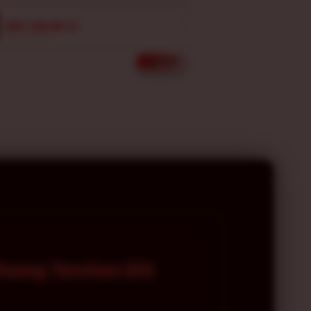
re****a5
IDR 1,223,781.12
Wild Bounty
INNER
LIVE FEED
al****a2
IDR 1,379,882.00
Wild Bounty
di****n1
IDR 1,582,805.00
Starlight Princess
ri****o7
IDR 717,817.34
Fortune Tiger
ma****i6
IDR 1,445,823.00
Kadita Ocean
uang Taruhan Elit