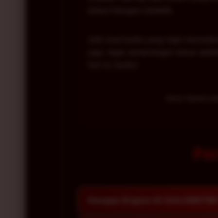
dalam hitungan milidetik.
Jadi, buat bosku yang ingin merasak
juga. Ingat, kemenangan besar adala
hari ini, bosku!
Noted: Mainlah de
Pe
Kenapa Engine Di GOLDBET88 