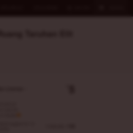
VIRTUSPLAY
SITUS RESMI
DAFTAR
MASUK
uang Taruhan Elit
5
$
ar License
88
lar License
$
SELECTED
luded:
RTUSPLAY
luded:
imalkan hoki Anda di VIRTUSPLAY!
OT GACOR
luded:
OT RESMI
kung infrastruktur web modern anti-lag
 menjamin kelancaran putaran dan
tend support to 12
100.00
10
$
$
es penarikan dana besar tuntas secepat
nths