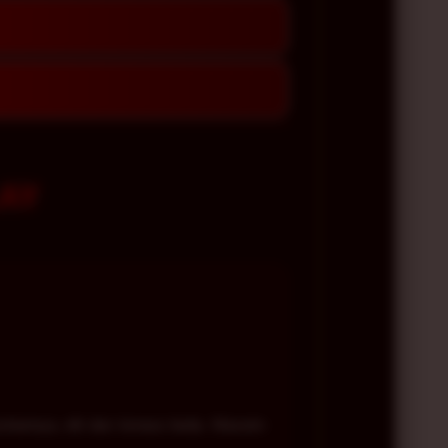
pon taruhan kamu bakal instan tanpa
if, bikin sensasi main jadi lebih
i lebih transparan dan nyata.
LAY
uhannya, elit dan kerasa beda. Maxwin-