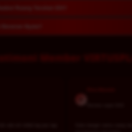
 terbaru yang didesain buat kecepatan tinggi. Jadi, res
ebut Ruang Taruhan Elit?
anan maksimal dengan antarmuka yang clean dan respons
i Beneran Nyata?
kita stabil dan fair, peluang kamu buat dapetin maxwin jad
stimoni Member VIRTUSP
Rina Maxwin
R
Member sejak 2025
k ada tuh istilah lag pas lagi
Suka banget sama ruang tar