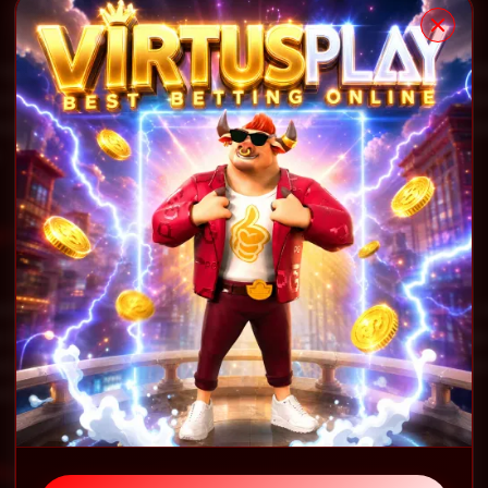
 ngebut dan berkelas? Wajar kalau para pemain pro kini menet
ma engine yang lemot saat momen krusial. Nah, VIRTUSPLAY te
dirkan ruang taruhan elit yang mampu memproses setiap put
.
ine Kecepatan Tinggi
rena taruhan sering tertahan (
delay
) saat server sedang 
ata permainan dikirim melalui jalur prioritas tanpa hambatan
mainan kamu terasa lebih responsif. Ruang taruhan kami dides
in terbuka lebar tanpa gangguan teknis.
Ruang Taruhan Elit