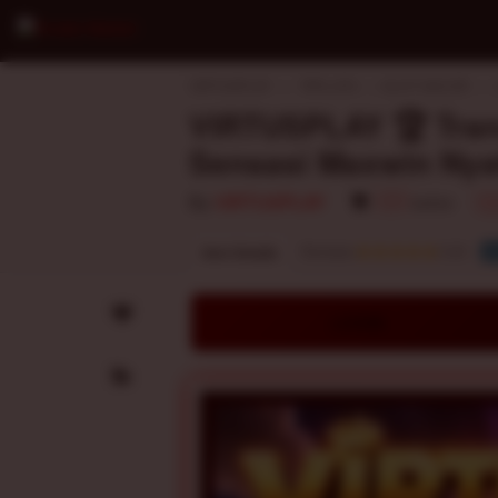
VIRTUSPLAY
TIPS JITU
SLOT GACOR
VIRTUSPLAY 🏆 Trans
Sensasi Maxwin Nya
By
VIRTUSPLAY
777
sales
S
5.00
Reviews
5.00
Item Details
99
stars
LOGIN