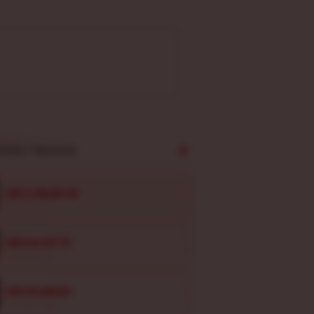
NANG TERAKHIR
di****n7
IDR 2,189,381.00
Lucky Neko
ri****o0
IDR 614,167.70
Wild Bounty
at****r7
IDR 812,656.08
Fortune Tiger