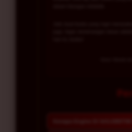
dalam hitungan milidetik.
Jadi, buat bosku yang ingin merasak
juga. Ingat, kemenangan besar adala
hari ini, bosku!
Noted: Mainlah de
Pe
Kenapa Engine Di GOLDBET88 