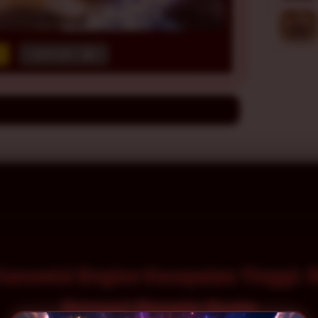
DAFTAR
UPDATE W
ansmisi Engine Kecepatan Tinggi: R
Sensasi Maxwin Nyata