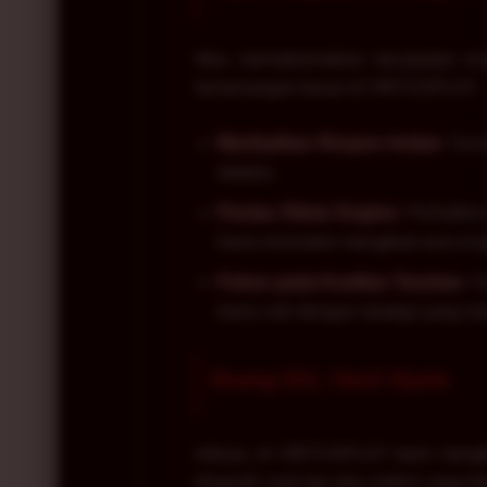
Mau memaksimalkan kecepatan engi
kemenangan besar di VIRTUSPLAY:
Manfaatkan Respon Instan:
Guna
deteksi.
Pantau Ritme Engine:
Perhatikan
kamu konsisten mengikuti arus eng
Fokus pada Kualitas Taruhan:
Ka
kamu raih dengan strategi yang ma
Ruang Elit, Hasil Nyata
Intinya, di VIRTUSPLAY kami mengha
khawatir soal
lag
atau sistem yang ti