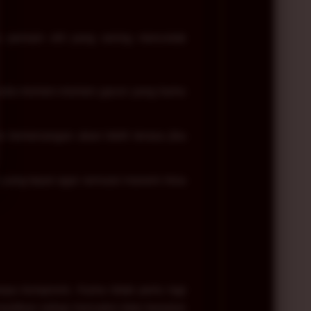
 pemain elit yang sering mencetak
 pada momen-momen gacor yang kamu
me kemenangan akan lebih terasa jika
 yang tepat agar sensasi maxwin bisa
npa kompromi. Kamu tidak perlu lagi
stikan setiap transaksi data berjalan