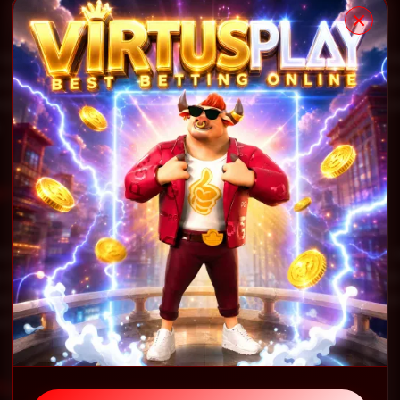
 ngebut dan berkelas? Wajar kalau para pemain pro kini menet
ma engine yang lemot saat momen krusial. Nah, VIRTUSPLAY te
dirkan ruang taruhan elit yang mampu memproses setiap put
.
ine Kecepatan Tinggi
rena taruhan sering tertahan (
delay
) saat server sedang 
ata permainan dikirim melalui jalur prioritas tanpa hambatan
mainan kamu terasa lebih responsif. Ruang taruhan kami dides
in terbuka lebar tanpa gangguan teknis.
Ruang Taruhan Elit