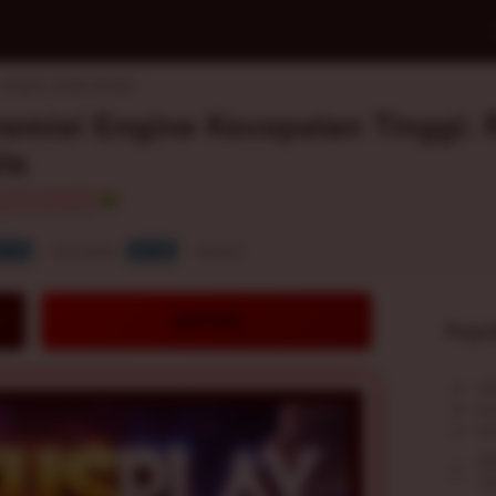
AKSES LOGIN RESMI
misi Engine Kecepatan Tinggi: R
ta
LOT GACOR
Comments
Support
9.999
999.888
DAFTAR
Regul
Regu
Inc
VI
Inc
Maks
SL
Inc
SL
Didu
yang
Ex
pros
mo