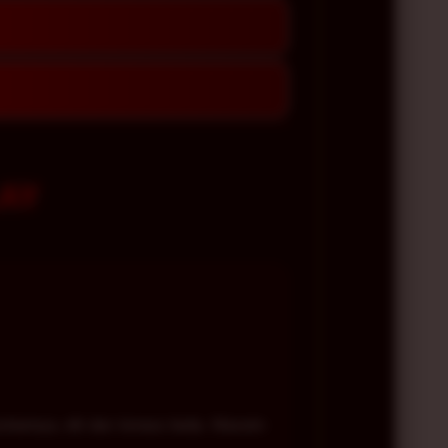
pon taruhan kamu bakal instan tanpa
if, bikin sensasi main jadi lebih
i lebih transparan dan nyata.
LAY
uhannya, elit dan kerasa beda. Maxwin-