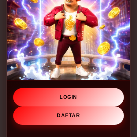
LOGIN
DAFTAR