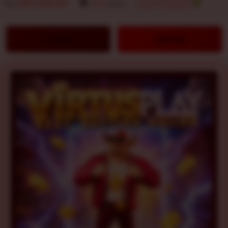
By
VIRTUSPLAY
777
sales
SLOT GACOR
LOGIN
DAFTAR