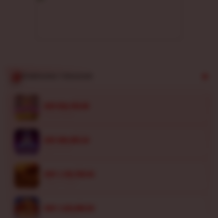
Didukung
infrastruktur
web modern
anti-lag yang
menjamin
kelancaran
putaran dan
proses
PEMENANG TERAKHIR
penarikan
dana besar
bi****a3
tuntas
IDR 934,745.00
Lucky Neko
secepat kilat.
ni****o0
V
IDR 369,395.24
i
Spaceman
e
ka****u8
w
IDR 1,193,769.94
l
King of Spear
i
c
ra****a3
IDR 1,323,090.50
e
Fortune Tiger