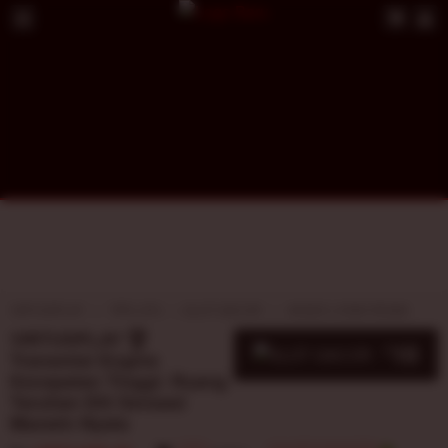
VIRTUSPLAY
TIPS JITU
SLOT GACOR
AKSES LOGIN RESMI
VIRTUSPLAY 🏆
10
$
Transmisi Engine
Kecepatan Tinggi: Ruang
Taruhan Elit Sensasi
Maxwin Nyata