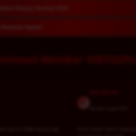
 terbaru yang didesain buat kecepatan tinggi. Jadi, res
ebut Ruang Taruhan Elit?
anan maksimal dengan antarmuka yang clean dan respons
i Beneran Nyata?
kita stabil dan fair, peluang kamu buat dapetin maxwin jad
stimoni Member VIRTUSP
Rina Maxwin
R
Member sejak 2025
k ada tuh istilah lag pas lagi
Suka banget sama ruang tar