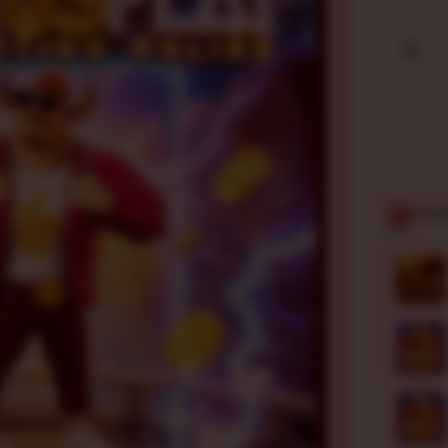
kilat.
V
i
e
w
l
i
c
e
PEME
n
s
e
d
e
t
a
i
l
s