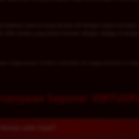
an bedanya main di ruang taruhan elit dengan
engine
tercepat
h milik mereka yang berani bermain dengan strategi di tempa
ngan tanggung jawab. Gunakan modal dingin dan anggap permainan ini sebag
rtanyaan Seputar VIRTUSP
Berasa Lebih Cepat?