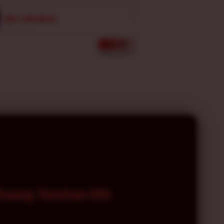
ar****o6
IDR 1,976,283.64
Spaceman
INNER
LIVE FEED
ma****i3
IDR 1,725,722.00
Fortune Tiger
fi****o6
IDR 1,877,063.64
Sugar Rush
vi****o1
IDR 1,671,305.00
Lucky Neko
sa****a4
IDR 1,570,798.00
Sugar Rush
uang Taruhan Elit