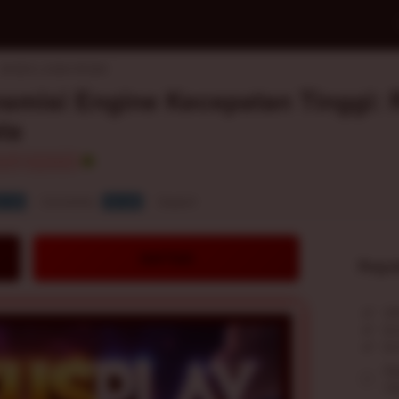
AKSES LOGIN RESMI
misi Engine Kecepatan Tinggi: R
ta
LOT GACOR
Comments
Support
9.999
999.888
DAFTAR
Regul
Regu
Inc
VI
Inc
Maks
SL
Inc
SL
Didu
yang
Ex
pros
mo