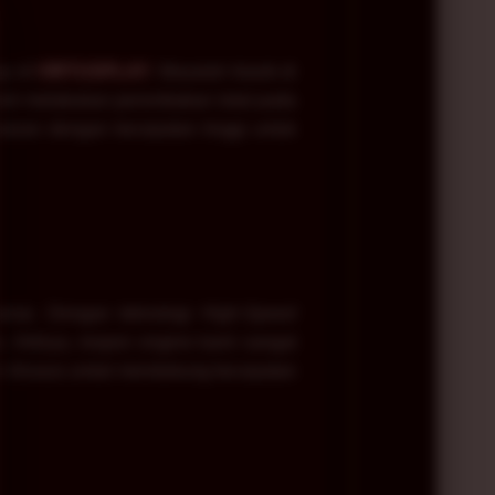
ap di
VIRTUSPLAY
. Masalah klasik di
lah melakukan perombakan total pada
aran dengan kecepatan tinggi untuk
ramai. Dengan teknologi
High-Speed
. Artinya, respon engine kami sangat
ain khusus untuk mendukung kecepatan