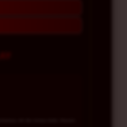
pon taruhan kamu bakal instan tanpa
if, bikin sensasi main jadi lebih
i lebih transparan dan nyata.
LAY
uhannya, elit dan kerasa beda. Maxwin-