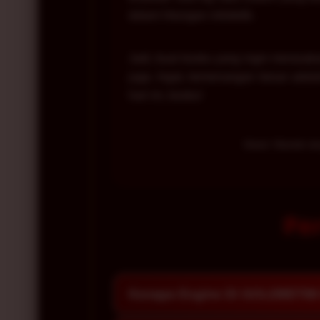
dalam hitungan milidetik.
Jadi, buat bosku yang ingin merasak
juga. Ingat, kemenangan besar adala
hari ini, bosku!
Noted: Mainlah de
Pe
Kenapa Engine Di GOLDBET88 