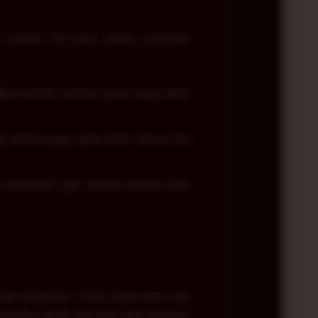
 pemain elit yang sering mencetak
 pada momen-momen gacor yang kamu
me kemenangan akan lebih terasa jika
 yang tepat agar sensasi maxwin bisa
npa kompromi. Kamu tidak perlu lagi
stikan setiap transaksi data berjalan