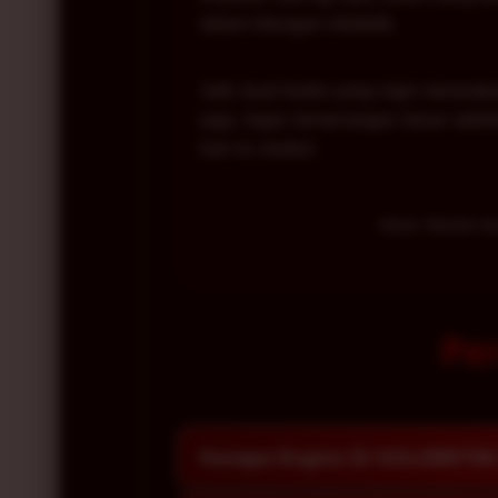
dalam hitungan milidetik.
Jadi, buat bosku yang ingin merasak
juga. Ingat, kemenangan besar adala
hari ini, bosku!
Noted: Mainlah de
Pe
Kenapa Engine Di GOLDBET88 