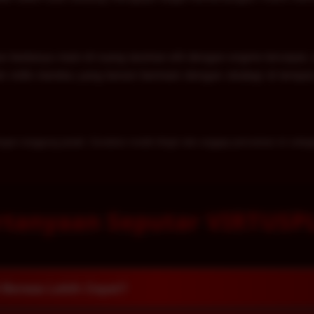
an bedanya main di ruang taruhan elit dengan
engine
tercepat
h milik mereka yang berani bermain dengan strategi di tempa
ngan tanggung jawab. Gunakan modal dingin dan anggap permainan ini sebag
rtanyaan Seputar VIRTUSP
Berasa Lebih Cepat?