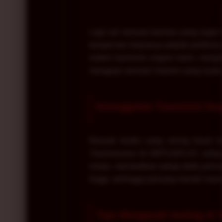
Lagi cari sensasi taruhan yang super
tempat lain biasanya adalah perfor
sistem transmisi
engine
kami, mengha
mengejar sensasi maxwin yang nyata
Keunggulan Transmisi Eng
Banyak bosku yang sering kesal ka
Transmission
di VIRTUSPLAY, setiap d
instan, memastikan setiap detik per
tinggi, sehingga peluang meraih maxw
Tips Mengasah Insting di 