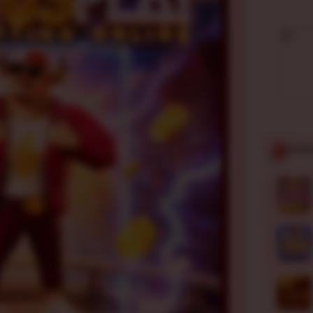
kilat.
V
i
e
w
l
i
c
e
PEME
n
s
e
d
e
t
a
i
l
s