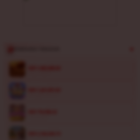
Didukung
infrastruktur
web modern
anti-lag yang
menjamin
kelancaran
putaran dan
proses
PEMENANG TERAKHIR
penarikan
dana besar
ri****o5
tuntas
IDR 1,965,680.00
King of Spear
secepat kilat.
ri****o5
V
IDR 1,321,931.02
i
Starlight Princess
e
vi****o1
w
IDR 710,506.22
l
Lucky Neko
i
c
bi****a6
IDR 2,164,436.74
e
Gatot Kaca