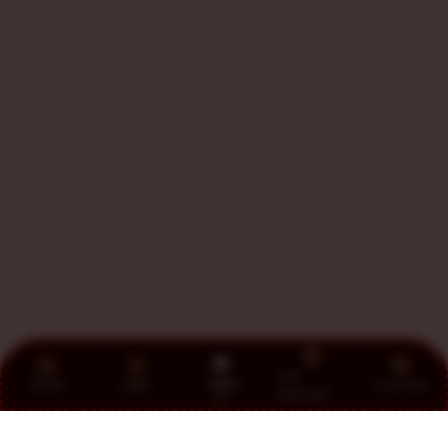
Link
Promo
Login
Daftar
Live Chat
Alternatif