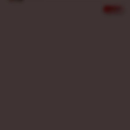
n
s
UPDATE WINNER
LIVE FEED
ni****o5
e
IDR 983,186.00
d
Kadita Ocean
e
re****a5
t
IDR 502,831.00
a
Sweet Bonanza
i
l
al****a0
IDR 1,967,753.18
s
Spaceman
ra****a6
IDR 326,825.00
Chocolate Deluxe