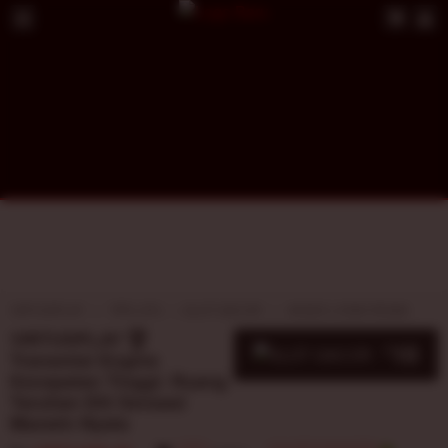
VIRTUSPLAY
TIPS JITU
SLOT GACOR
AKSES LOGIN RESMI
VIRTUSPLAY 🏆
10
$
Transmisi Engine
Kecepatan Tinggi: Ruang
Taruhan Elit Sensasi
Maxwin Nyata