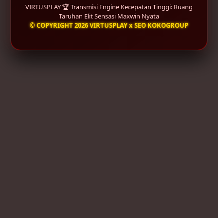
VIRTUSPLAY 🏆 Transmisi Engine Kecepatan Tinggi: Ruang
Taruhan Elit Sensasi Maxwin Nyata
© COPYRIGHT 2026 VIRTUSPLAY x SEO KOKOGROUP