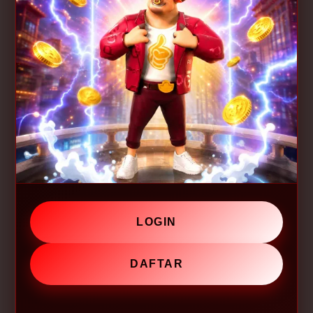
LOGIN
DAFTAR