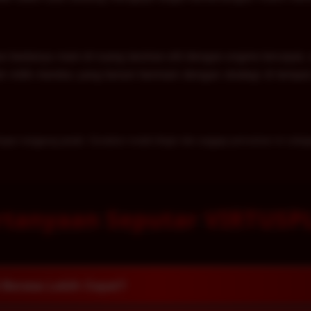
an bedanya main di ruang taruhan elit dengan
engine
tercepat
h milik mereka yang berani bermain dengan strategi di tempa
ngan tanggung jawab. Gunakan modal dingin dan anggap permainan ini sebag
rtanyaan Seputar VIRTUSP
Berasa Lebih Cepat?