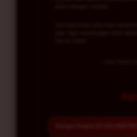
dalam hitungan milidetik.
Jadi, buat bosku yang ingin merasak
juga. Ingat, kemenangan besar adala
hari ini, bosku!
Noted: Mainlah de
Pe
Kenapa Engine Di GOLDBET88 