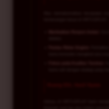
Mau memaksimalkan kecepatan engi
kemenangan besar di VIRTUSPLAY:
Manfaatkan Respon Instan:
Guna
deteksi.
Pantau Ritme Engine:
Perhatikan
kamu konsisten mengikuti arus eng
Fokus pada Kualitas Taruhan:
Ka
kamu raih dengan strategi yang ma
Ruang Elit, Hasil Nyata
Intinya, di VIRTUSPLAY kami mengha
khawatir soal
lag
atau sistem yang ti