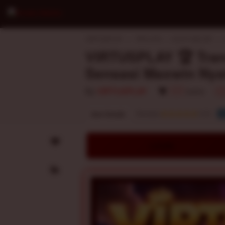
VIRTUSPLAY
TIPS JITU
SLOT GACOR
VIRTUSPLAY 🏆 Trans
Sensasi Maxwin Nya
By
VIRTUSPLAY
777
sales
S
5.00
Reviews
5.00
Item Details
99
stars
LOGIN