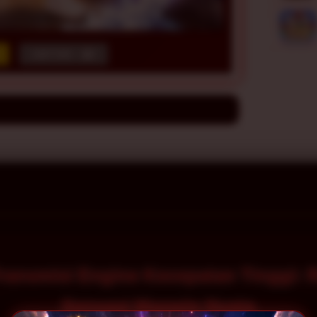
DAFTAR
UPDATE W
ansmisi Engine Kecepatan Tinggi: R
Sensasi Maxwin Nyata