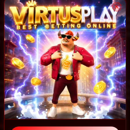
 ngebut dan berkelas? Wajar kalau para pemain pro kini menet
ma engine yang lemot saat momen krusial. Nah, VIRTUSPLAY te
dirkan ruang taruhan elit yang mampu memproses setiap put
.
ine Kecepatan Tinggi
rena taruhan sering tertahan (
delay
) saat server sedang 
ata permainan dikirim melalui jalur prioritas tanpa hambatan
mainan kamu terasa lebih responsif. Ruang taruhan kami dides
in terbuka lebar tanpa gangguan teknis.
Ruang Taruhan Elit