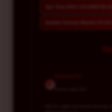
Kita pakai sistem transmisi engine
Apa Yang Bikin GOLDBET88 Dis
delay.
Sistem kami dibangun buat kenyam
Apakah Sensasi Maxwin Di Sin
berkelas.
Bener banget! Karena sistem engine 
Te
Bambang Pro
B
Member sejak 2025
Gila sih, engine-nya beneran kenceng. Ga