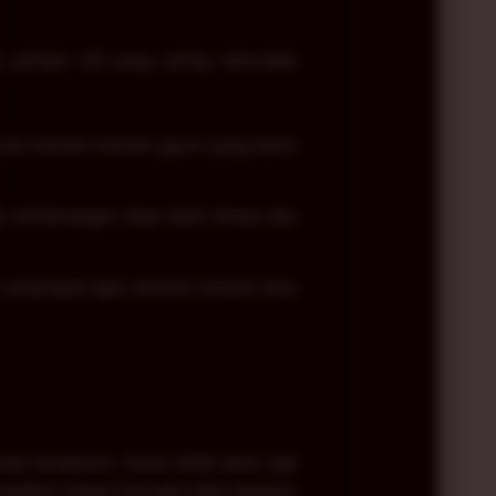
 pemain elit yang sering mencetak
 pada momen-momen gacor yang kamu
me kemenangan akan lebih terasa jika
 yang tepat agar sensasi maxwin bisa
npa kompromi. Kamu tidak perlu lagi
stikan setiap transaksi data berjalan