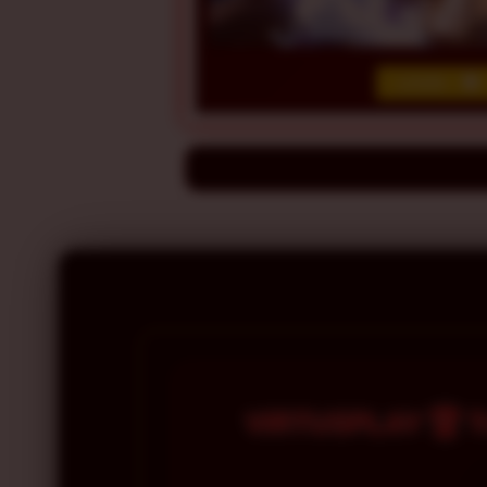
LOGIN
VIRTUSPLAY 🏆 Tr