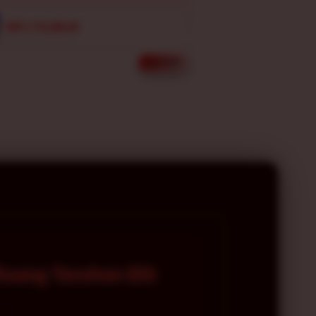
ka****u0
IDR 1,112,283.26
Starlight Princess
INNER
LIVE FEED
sa****a3
IDR 974,313.00
Lucky Neko
at****r3
IDR 2,437,846.00
Kadita Ocean
al****a5
IDR 1,987,214.00
Sweet Bonanza
sa****a3
IDR 410,466.00
Fortune Tiger
uang Taruhan Elit