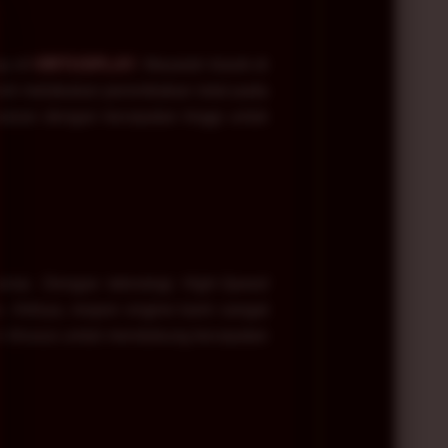
ap di
VIRTUSPLAY
. Masalah klasik di
lah melakukan perombakan total pada
aran dengan kecepatan tinggi untuk
ramai. Dengan teknologi
High-Speed
. Artinya, respon engine kami sangat
ain khusus untuk mendukung kecepatan