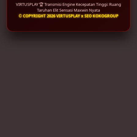
VIRTUSPLAY 🏆 Transmisi Engine Kecepatan Tinggi: Ruang
Taruhan Elit Sensasi Maxwin Nyata
© COPYRIGHT 2026 VIRTUSPLAY x SEO KOKOGROUP