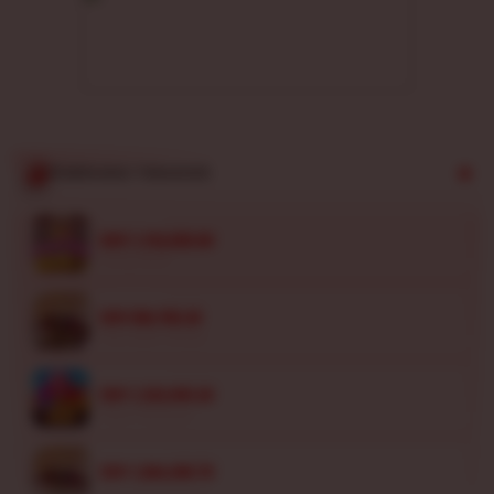
Didukung
infrastruktur
web modern
anti-lag yang
menjamin
kelancaran
putaran dan
proses
PEMENANG TERAKHIR
penarikan
dana besar
sa****a6
tuntas
IDR 1,153,059.00
Lucky Neko
secepat kilat.
sa****a9
V
IDR 560,760.28
i
Chocolate Deluxe
e
ma****i4
w
IDR 1,332,945.26
l
Sweet Bonanza
i
c
di****n3
IDR 1,864,498.78
e
Chocolate Deluxe