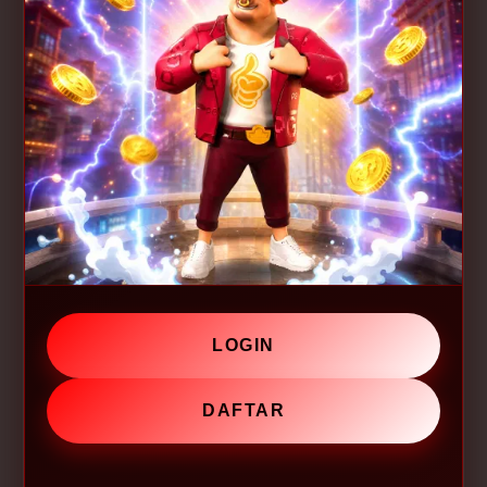
LOGIN
DAFTAR