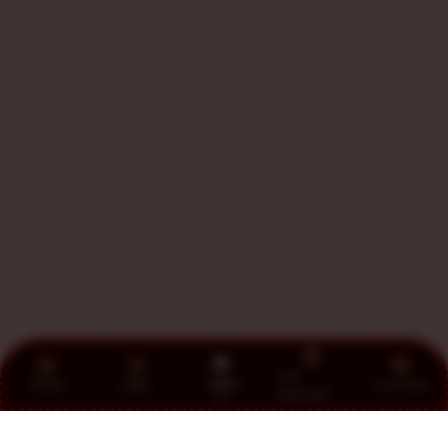
Link
Promo
Login
Daftar
Live Chat
Alternatif