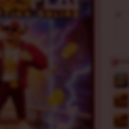
kilat.
V
i
e
w
l
i
c
e
PEME
n
s
e
d
e
t
a
i
l
s