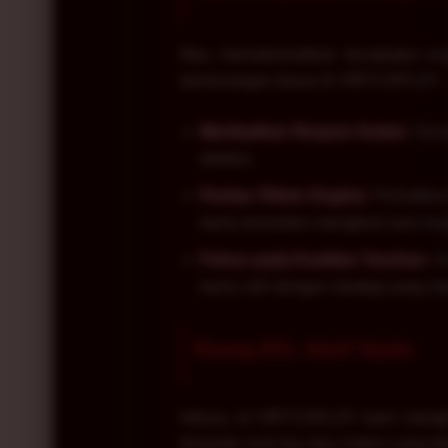
Mau memaksimalkan kecepatan engi
kemenangan besar di VIRTUSPLAY:
Manfaatkan Respon Instan:
Guna
deteksi.
Pantau Ritme Engine:
Perhatikan
kamu konsisten mengikuti arus eng
Fokus pada Kualitas Taruhan:
Ka
kamu raih dengan strategi yang ma
Ruang Elit, Hasil Nyata
Intinya, di VIRTUSPLAY kami mengha
khawatir soal
lag
atau sistem yang ti