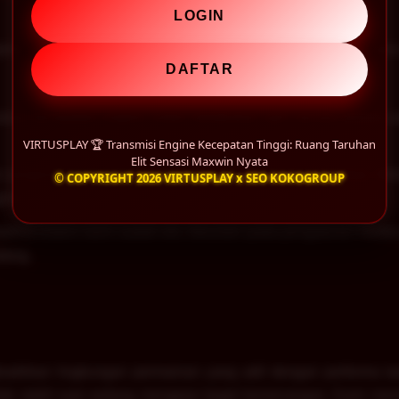
LOGIN
ne untuk hasil yang lebih memuaskan? Ikuti strategi para
DAFTAR
kan kecepatan engine untuk melakukan
spin
secara presisi
VIRTUSPLAY 🏆 Transmisi Engine Kecepatan Tinggi: Ruang Taruhan
Elit Sensasi Maxwin Nyata
 pergerakan simbol pada transmisi cepat kami; biasanya rit
© COPYRIGHT 2026 VIRTUSPLAY x SEO KOKOGROUP
ine.
rena sistem kami sudah elit, fokuslah pada pengaturan modal
tang.
dirkan lingkungan permainan yang adil dengan performa ta
dak stabil saat sedang mengejar target kemenangan. Kami mema