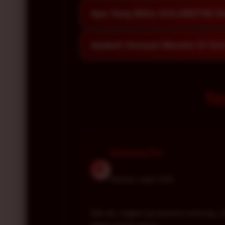
Kita pakai sistem transmisi engine
Apa Yang Bikin GOLDBET88 Dis
delay.
Sistem kami dibangun buat kenyam
Apakah Sensasi Maxwin Di Sin
berkelas.
Bener banget! Karena sistem engine 
Te
Bambang Pro
B
Member sejak 2025
Gila sih, engine-nya beneran kenceng. Ga