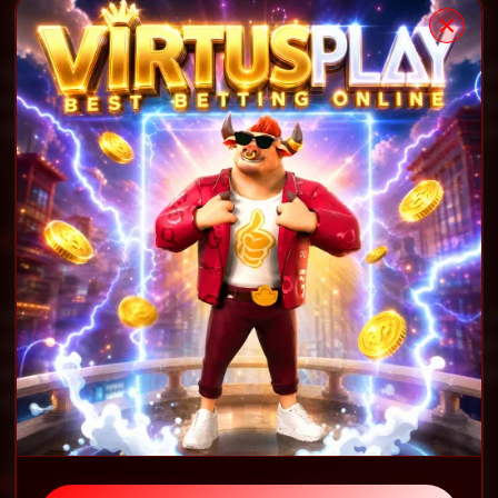
 ngebut dan berkelas? Wajar kalau para pemain pro kini menet
ma engine yang lemot saat momen krusial. Nah, VIRTUSPLAY te
dirkan ruang taruhan elit yang mampu memproses setiap put
.
ine Kecepatan Tinggi
rena taruhan sering tertahan (
delay
) saat server sedang 
ata permainan dikirim melalui jalur prioritas tanpa hambatan
mainan kamu terasa lebih responsif. Ruang taruhan kami dides
in terbuka lebar tanpa gangguan teknis.
Ruang Taruhan Elit