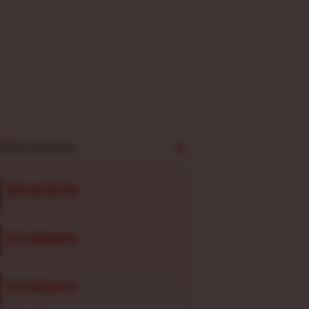
NANG TERAKHIR
ma****i2
IDR 2,053,780.00
King of Spear
al****a7
IDR 2,055,283.26
King of Spear
bi****a4
IDR 259,715.32
King of Spear