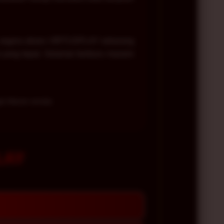
, segera akses VIRTUSPLAY sekarang
t yang tepat. Selamat berburu maxwin
ai hiburan semata.
LAY