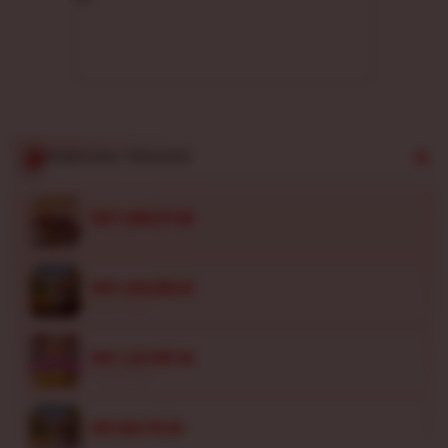
Didukung
infrastruktur
web modern
anti-lag yang
menjamin
kelancaran
putaran dan
proses
PEMENANG TERAKHIR
penarikan
dana besar
sa****a3
tuntas
IDR 1,858,517.00
Chocolate Deluxe
secepat kilat.
re****a2
V
IDR 1,023,282.92
i
Gatot Kaca
e
vi****o8
w
IDR 1,227,907.36
l
Lucky Neko
i
c
re****a9
IDR 620,178.30
e
Gatot Kaca