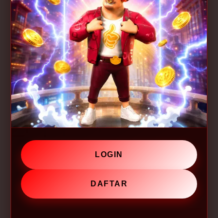
LOGIN
DAFTAR