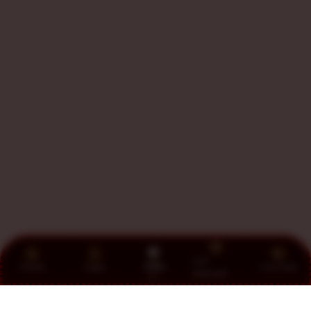
Link
Promo
Login
Daftar
Live Chat
Alternatif