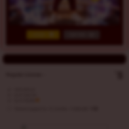
LOGIN
DAFTAR
Show More
5
$
Regular License
Regular
Included:
VIRTUSPLAY
License
Included:
SLOT GACOR
SELECTED
Included:
SLOT RESMI
88
$
100.00
10
Extend support to 12 months
$
$
Maksimalkan
hoki Anda di
VIRTUSPLAY!