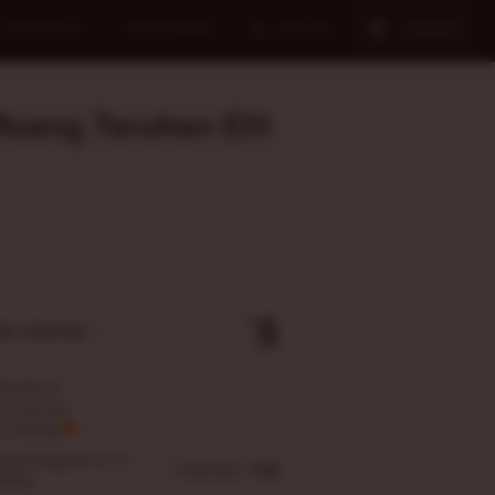
VIRTUSPLAY
SITUS RESMI
DAFTAR
MASUK
uang Taruhan Elit
5
$
ar License
88
lar License
$
SELECTED
luded:
RTUSPLAY
luded:
imalkan hoki Anda di VIRTUSPLAY!
OT GACOR
luded:
OT RESMI
kung infrastruktur web modern anti-lag
 menjamin kelancaran putaran dan
tend support to 12
100.00
10
$
$
es penarikan dana besar tuntas secepat
nths