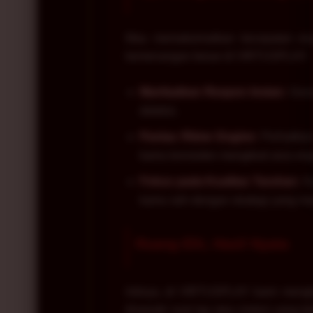
Mau memaksimalkan kecepatan engi
kemenangan besar di VIRTUSPLAY:
Manfaatkan Respon Instan:
Guna
deteksi.
Pantau Ritme Engine:
Perhatikan
kamu konsisten mengikuti arus eng
Fokus pada Kualitas Taruhan:
Ka
kamu raih dengan strategi yang ma
Ruang Elit, Hasil Nyata
Intinya, di VIRTUSPLAY kami mengha
khawatir soal
lag
atau sistem yang ti