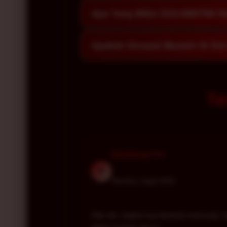
Kita pakai sistem transmisi engine
Apa Yang Bikin GOLDBET88 Dis
delay.
Sistem kami dibangun buat kenyam
Apakah Sensasi Maxwin Di Sin
berkelas.
Bener banget! Karena sistem engine 
Te
Bambang Pro
B
Member sejak 2025
Gila sih, engine-nya beneran kenceng. Ga