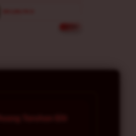
ri****o0
IDR 2,053,170.12
Gatot Kaca
INNER
LIVE FEED
at****r0
IDR 1,863,819.82
Chocolate Deluxe
sa****a7
IDR 1,584,901.00
Fortune Tiger
la****u1
IDR 1,842,976.00
King of Spear
fi****o5
IDR 2,415,643.00
Kadita Ocean
uang Taruhan Elit