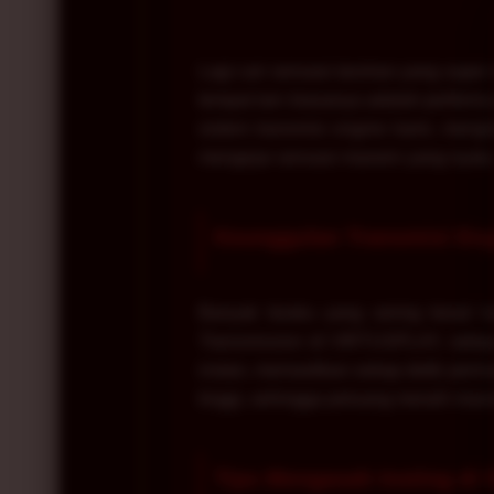
Lagi cari sensasi taruhan yang super
tempat lain biasanya adalah perfor
sistem transmisi
engine
kami, mengha
mengejar sensasi maxwin yang nyata
Keunggulan Transmisi Eng
Banyak bosku yang sering kesal ka
Transmission
di VIRTUSPLAY, setiap d
instan, memastikan setiap detik per
tinggi, sehingga peluang meraih maxw
Tips Mengasah Insting di 