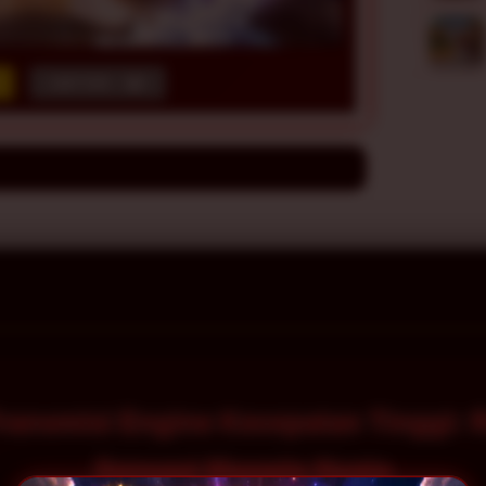
DAFTAR
UPDATE W
ansmisi Engine Kecepatan Tinggi: R
Sensasi Maxwin Nyata