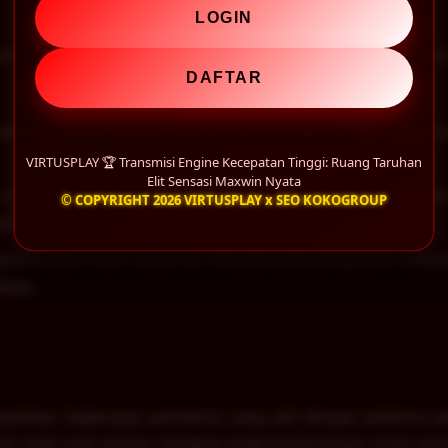
LOGIN
ne untuk hasil yang lebih memuaskan? Ikuti strategi para
DAFTAR
kan kecepatan engine untuk melakukan
spin
secara presisi
VIRTUSPLAY 🏆 Transmisi Engine Kecepatan Tinggi: Ruang Taruhan
Elit Sensasi Maxwin Nyata
 pergerakan simbol pada transmisi cepat kami; biasanya rit
© COPYRIGHT 2026 VIRTUSPLAY x SEO KOKOGROUP
ine.
rena sistem kami sudah elit, fokuslah pada pengaturan modal
tang.
dirkan lingkungan permainan yang adil dengan performa ta
dak stabil saat sedang mengejar target kemenangan. Kami mema