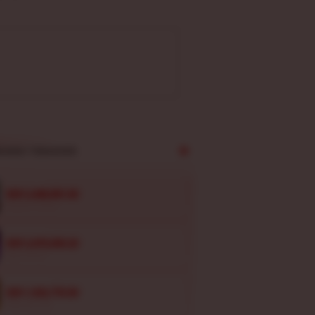
NANG TERAKHIR
vi****o3
IDR 2,458,991.00
Kadita Ocean
di****n2
IDR 2,075,059.20
Spaceman
ka****u4
IDR 1,932,776.90
Wild Bounty