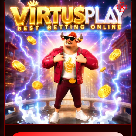
 ngebut dan berkelas? Wajar kalau para pemain pro kini menet
ma engine yang lemot saat momen krusial. Nah, VIRTUSPLAY te
dirkan ruang taruhan elit yang mampu memproses setiap put
.
ine Kecepatan Tinggi
rena taruhan sering tertahan (
delay
) saat server sedang 
ata permainan dikirim melalui jalur prioritas tanpa hambatan
mainan kamu terasa lebih responsif. Ruang taruhan kami dides
in terbuka lebar tanpa gangguan teknis.
Ruang Taruhan Elit