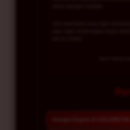
dalam hitungan milidetik.
Jadi, buat bosku yang ingin merasak
juga. Ingat, kemenangan besar adala
hari ini, bosku!
Noted: Mainlah de
Pe
Kenapa Engine Di GOLDBET88 