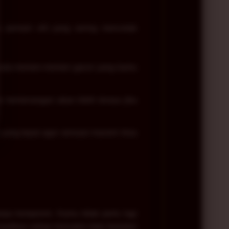
 pemain elit yang sering mencetak
 pada momen-momen gacor yang kamu
me kemenangan akan lebih terasa jika
 yang tepat agar sensasi maxwin bisa
npa kompromi. Kamu tidak perlu lagi
stikan setiap transaksi data berjalan