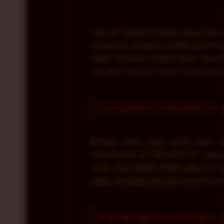
Lagi cari sensasi taruhan yang super
tempat lain biasanya adalah perfor
sistem transmisi
engine
kami, mengha
mengejar sensasi maxwin yang nyata
Keunggulan Transmisi Eng
Banyak bosku yang sering kesal ka
Transmission
di VIRTUSPLAY, setiap d
instan, memastikan setiap detik per
tinggi, sehingga peluang meraih maxw
Tips Mengasah Insting di 