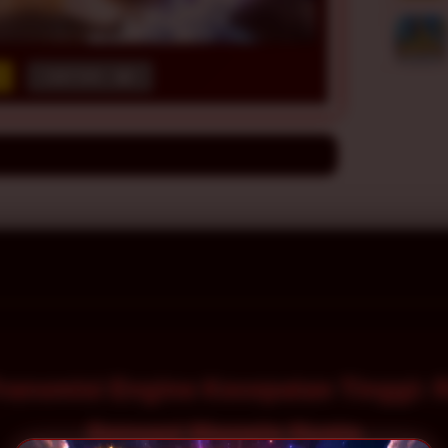
DAFTAR
UPDATE W
ansmisi Engine Kecepatan Tinggi: R
Sensasi Maxwin Nyata