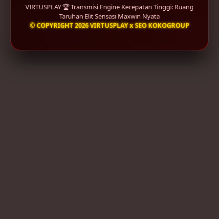
VIRTUSPLAY 🏆 Transmisi Engine Kecepatan Tinggi: Ruang
Taruhan Elit Sensasi Maxwin Nyata
© COPYRIGHT 2026 VIRTUSPLAY x SEO KOKOGROUP