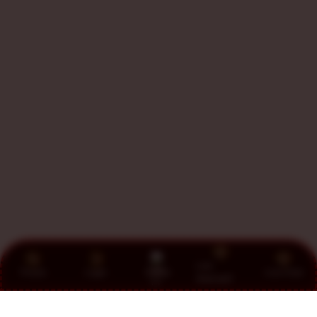
Link
Promo
Login
Daftar
Live Chat
Alternatif