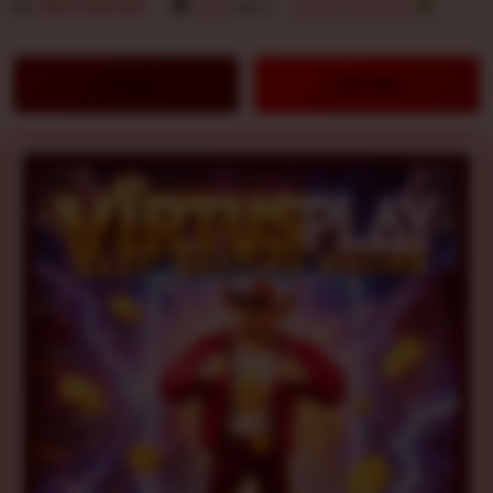
By
VIRTUSPLAY
777
sales
SLOT GACOR
LOGIN
DAFTAR