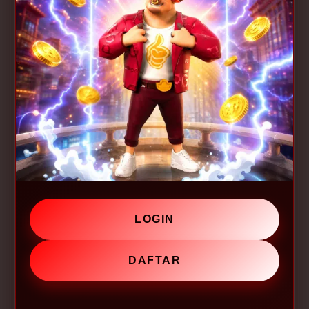
LOGIN
DAFTAR