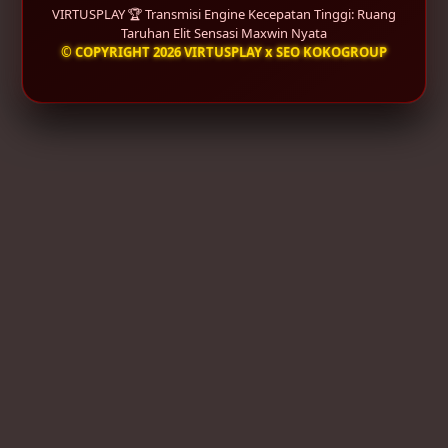
VIRTUSPLAY 🏆 Transmisi Engine Kecepatan Tinggi: Ruang
Taruhan Elit Sensasi Maxwin Nyata
© COPYRIGHT 2026 VIRTUSPLAY x SEO KOKOGROUP