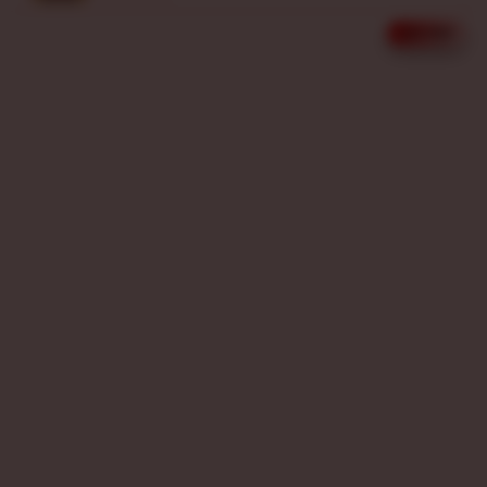
n
s
UPDATE WINNER
LIVE FEED
ar****o7
e
IDR 1,062,339.00
d
Lucky Neko
e
ar****o6
t
IDR 1,100,475.00
a
Sweet Bonanza
i
l
ni****o7
IDR 1,993,014.00
s
Lucky Neko
di****n0
IDR 1,510,669.00
Lucky Neko