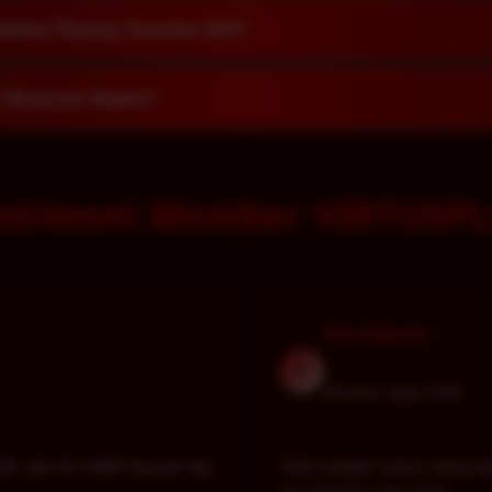
 terbaru yang didesain buat kecepatan tinggi. Jadi, res
ebut Ruang Taruhan Elit?
anan maksimal dengan antarmuka yang clean dan respons
i Beneran Nyata?
kita stabil dan fair, peluang kamu buat dapetin maxwin jad
stimoni Member VIRTUSP
Rina Maxwin
R
Member sejak 2025
k ada tuh istilah lag pas lagi
Suka banget sama ruang tar