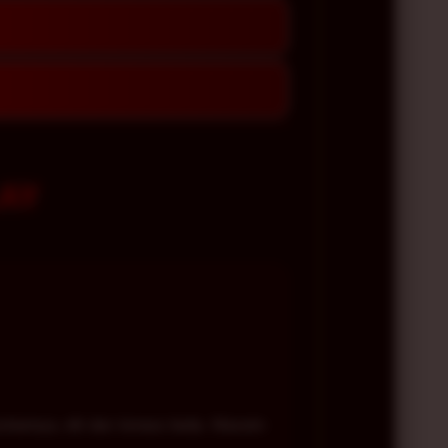
pon taruhan kamu bakal instan tanpa
if, bikin sensasi main jadi lebih
i lebih transparan dan nyata.
LAY
uhannya, elit dan kerasa beda. Maxwin-