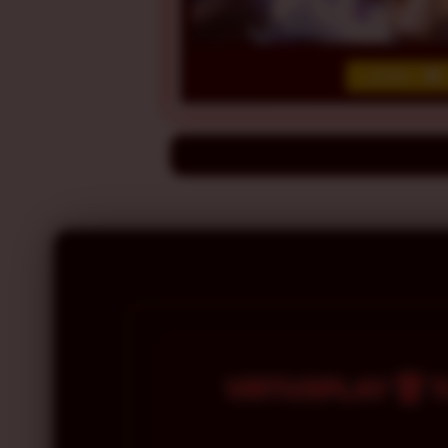
LOGIN
VIRTUSPLAY 🏆 Tr