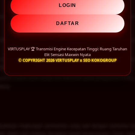
LOGIN
ne untuk hasil yang lebih memuaskan? Ikuti strategi para
DAFTAR
kan kecepatan engine untuk melakukan
spin
secara presisi
VIRTUSPLAY 🏆 Transmisi Engine Kecepatan Tinggi: Ruang Taruhan
Elit Sensasi Maxwin Nyata
 pergerakan simbol pada transmisi cepat kami; biasanya rit
© COPYRIGHT 2026 VIRTUSPLAY x SEO KOKOGROUP
ine.
rena sistem kami sudah elit, fokuslah pada pengaturan modal
tang.
dirkan lingkungan permainan yang adil dengan performa ta
dak stabil saat sedang mengejar target kemenangan. Kami mema