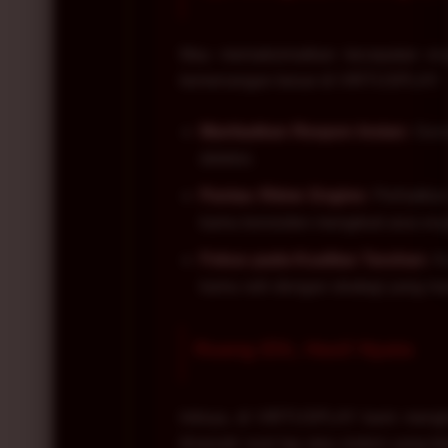
Mau memaksimalkan kecepatan engi
kemenangan besar di VIRTUSPLAY:
Manfaatkan Respon Instan:
Guna
deteksi.
Pantau Ritme Engine:
Perhatikan
kamu konsisten mengikuti arus eng
Fokus pada Kualitas Taruhan:
Ka
kamu raih dengan strategi yang ma
Ruang Elit, Hasil Nyata
Intinya, di VIRTUSPLAY kami mengha
khawatir soal
lag
atau sistem yang ti