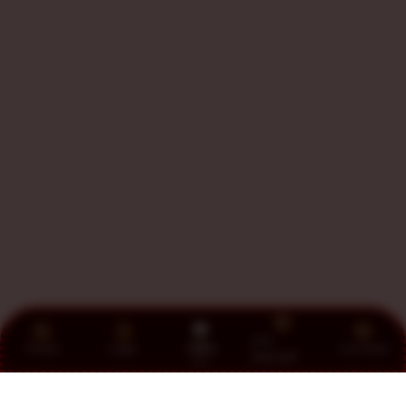
Link
Promo
Login
Daftar
Live Chat
Alternatif