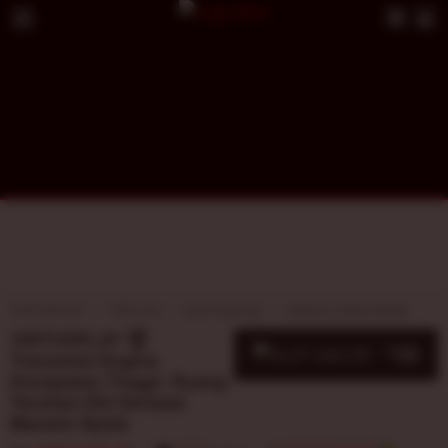
VIRTUSPLAY
TIPS JITU
SLOT GACOR
AKSES LOGIN RESMI
VIRTUSPLAY 🏆
10
$
Transmisi Engine
Kecepatan Tinggi: Ruang
Taruhan Elit Sensasi
Maxwin Nyata