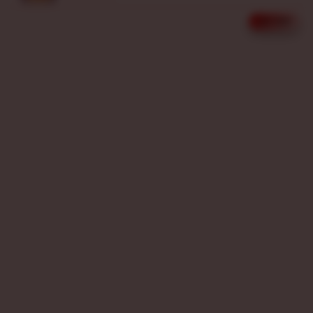
n
s
UPDATE WINNER
LIVE FEED
at****r2
e
IDR 2,366,405.00
d
Lucky Neko
e
sa****a6
t
IDR 1,116,516.00
a
Gatot Kaca
i
l
ri****o4
IDR 724,281.00
s
Gatot Kaca
ar****o0
IDR 701,136.00
King of Spear