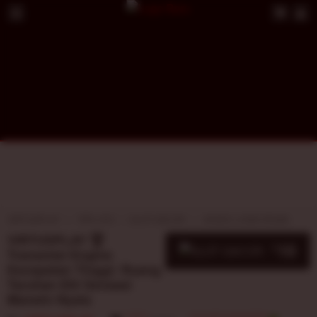
VIRTUSPLAY
TIPS JITU
SLOT GACOR
AKSES LOGIN RESMI
VIRTUSPLAY 🏆
10
$
Transmisi Engine
Kecepatan Tinggi: Ruang
Taruhan Elit Sensasi
Maxwin Nyata