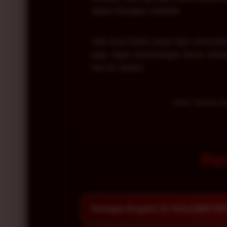
dalam hitungan milidetik.
Jadi, buat bosku yang ingin merasak
juga. Ingat, kemenangan besar adala
hari ini, bosku!
Noted: Mainlah de
Pe
Kenapa Engine Di GOLDBET88 