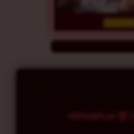
LOGIN
VIRTUSPLAY 🏆 Tr