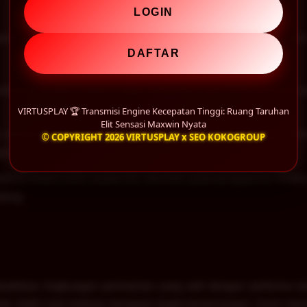
LOGIN
ne untuk hasil yang lebih memuaskan? Ikuti strategi para
DAFTAR
kan kecepatan engine untuk melakukan
spin
secara presisi
VIRTUSPLAY 🏆 Transmisi Engine Kecepatan Tinggi: Ruang Taruhan
Elit Sensasi Maxwin Nyata
 pergerakan simbol pada transmisi cepat kami; biasanya rit
© COPYRIGHT 2026 VIRTUSPLAY x SEO KOKOGROUP
ine.
rena sistem kami sudah elit, fokuslah pada pengaturan modal
tang.
dirkan lingkungan permainan yang adil dengan performa ta
dak stabil saat sedang mengejar target kemenangan. Kami mema