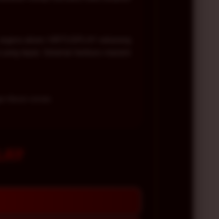
, segera akses VIRTUSPLAY sekarang
t yang tepat. Selamat berburu maxwin
ai hiburan semata.
LAY