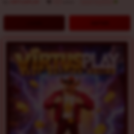
By
VIRTUSPLAY
777
sales
SLOT GACOR
LOGIN
DAFTAR