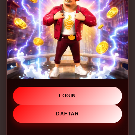
LOGIN
DAFTAR