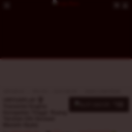
VIRTUSPLAY
TIPS JITU
SLOT GACOR
AKSES LOGIN RESMI
VIRTUSPLAY 🏆
10
$
Transmisi Engine
Kecepatan Tinggi: Ruang
Taruhan Elit Sensasi
Maxwin Nyata