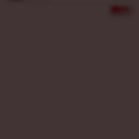
n
s
UPDATE WINNER
LIVE FEED
fi****o3
e
IDR 1,422,409.00
d
Gatot Kaca
e
sa****a9
t
IDR 2,553,149.00
a
Fortune Tiger
i
l
ra****a6
IDR 797,942.00
s
Fortune Tiger
bi****a2
IDR 1,454,702.00
Sugar Rush