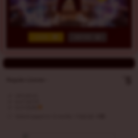
LOGIN
DAFTAR
Show More
5
$
Regular License
Regular
Included:
VIRTUSPLAY
License
Included:
SLOT GACOR
SELECTED
Included:
SLOT RESMI
88
$
100.00
10
Extend support to 12 months
$
$
Maksimalkan
hoki Anda di
VIRTUSPLAY!