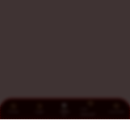
Link
Promo
Login
Daftar
Live Chat
Alternatif