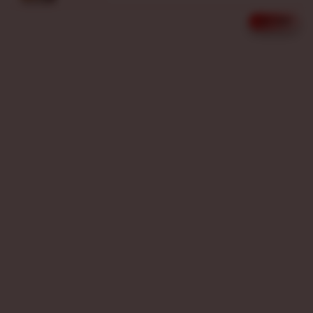
n
s
UPDATE WINNER
LIVE FEED
al****a3
e
IDR 1,487,004.00
d
Wild Bounty
e
al****a1
t
IDR 549,827.00
a
Sugar Rush
i
l
at****r9
IDR 325,144.00
s
Fortune Tiger
la****u0
IDR 373,235.00
Sweet Bonanza