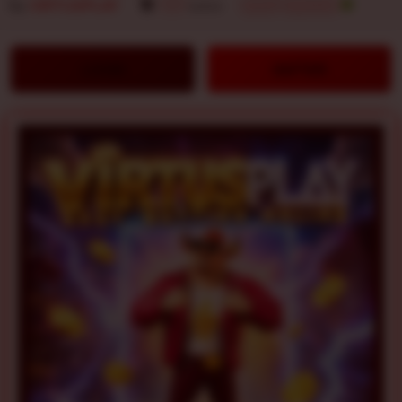
By
VIRTUSPLAY
777
sales
SLOT GACOR
LOGIN
DAFTAR