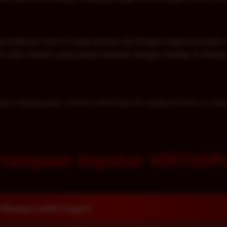
an bedanya main di ruang taruhan elit dengan
engine
tercepat
h milik mereka yang berani bermain dengan strategi di tempa
ngan tanggung jawab. Gunakan modal dingin dan anggap permainan ini sebag
rtanyaan Seputar VIRTUSP
Berasa Lebih Cepat?