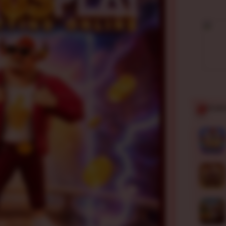
kilat.
V
i
e
w
l
i
c
e
PEME
n
s
e
d
e
t
a
i
l
s