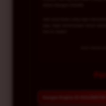
dalam hitungan milidetik.
Jadi, buat bosku yang ingin merasak
juga. Ingat, kemenangan besar adala
hari ini, bosku!
Noted: Mainlah de
Pe
Kenapa Engine Di GOLDBET88 