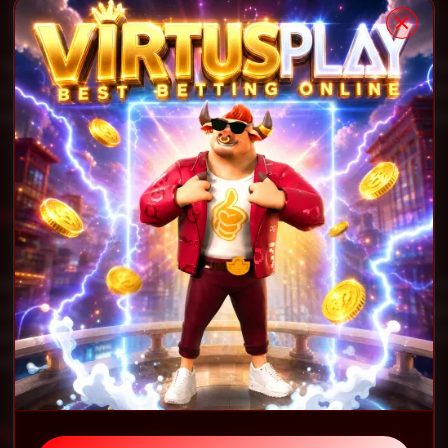
 ngebut dan berkelas? Wajar kalau para pemain pro kini menet
ma engine yang lemot saat momen krusial. Nah, VIRTUSPLAY te
dirkan ruang taruhan elit yang mampu memproses setiap put
.
ine Kecepatan Tinggi
rena taruhan sering tertahan (
delay
) saat server sedang 
ata permainan dikirim melalui jalur prioritas tanpa hambatan
mainan kamu terasa lebih responsif. Ruang taruhan kami dides
in terbuka lebar tanpa gangguan teknis.
Ruang Taruhan Elit