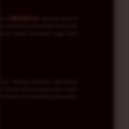
ap di
VIRTUSPLAY
. Masalah klasik di
lah melakukan perombakan total pada
aran dengan kecepatan tinggi untuk
ramai. Dengan teknologi
High-Speed
. Artinya, respon engine kami sangat
ain khusus untuk mendukung kecepatan