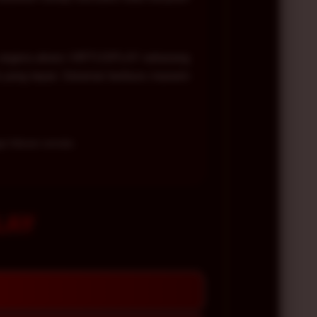
, segera akses VIRTUSPLAY sekarang
t yang tepat. Selamat berburu maxwin
ai hiburan semata.
LAY