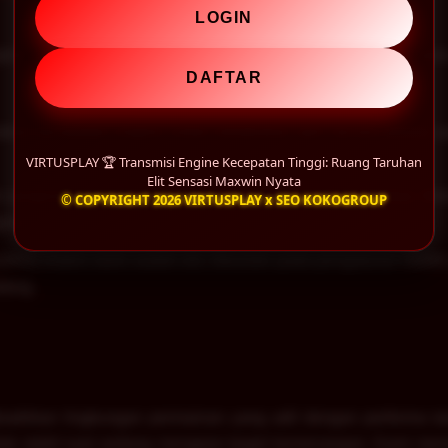
LOGIN
ne untuk hasil yang lebih memuaskan? Ikuti strategi para
DAFTAR
kan kecepatan engine untuk melakukan
spin
secara presisi
VIRTUSPLAY 🏆 Transmisi Engine Kecepatan Tinggi: Ruang Taruhan
Elit Sensasi Maxwin Nyata
 pergerakan simbol pada transmisi cepat kami; biasanya rit
© COPYRIGHT 2026 VIRTUSPLAY x SEO KOKOGROUP
ine.
rena sistem kami sudah elit, fokuslah pada pengaturan modal
tang.
dirkan lingkungan permainan yang adil dengan performa ta
dak stabil saat sedang mengejar target kemenangan. Kami mema