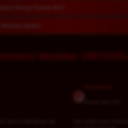
 terbaru yang didesain buat kecepatan tinggi. Jadi, res
ebut Ruang Taruhan Elit?
anan maksimal dengan antarmuka yang clean dan respons
i Beneran Nyata?
kita stabil dan fair, peluang kamu buat dapetin maxwin jad
stimoni Member VIRTUSP
Rina Maxwin
R
Member sejak 2025
k ada tuh istilah lag pas lagi
Suka banget sama ruang tar