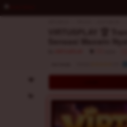
VIRTUSPLAY
TIPS JITU
SLOT GACOR
VIRTUSPLAY 🏆 Trans
Sensasi Maxwin Nya
By
VIRTUSPLAY
777
sales
S
5.00
Reviews
5.00
Item Details
99
stars
LOGIN