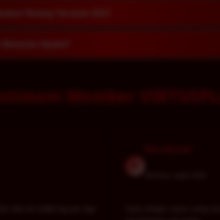
 terbaru yang didesain buat kecepatan tinggi. Jadi, res
ebut Ruang Taruhan Elit?
anan maksimal dengan antarmuka yang clean dan respons
i Beneran Nyata?
kita stabil dan fair, peluang kamu buat dapetin maxwin jad
stimoni Member VIRTUSP
Rina Maxwin
R
Member sejak 2025
k ada tuh istilah lag pas lagi
Suka banget sama ruang tar