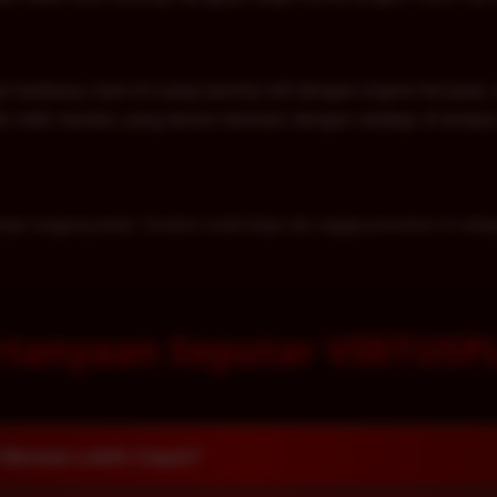
an bedanya main di ruang taruhan elit dengan
engine
tercepat
h milik mereka yang berani bermain dengan strategi di tempa
ngan tanggung jawab. Gunakan modal dingin dan anggap permainan ini sebag
rtanyaan Seputar VIRTUSP
Berasa Lebih Cepat?