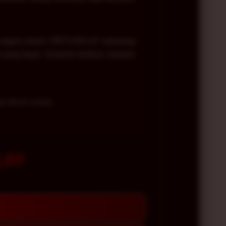
, segera akses VIRTUSPLAY sekarang
t yang tepat. Selamat berburu maxwin
ai hiburan semata.
LAY