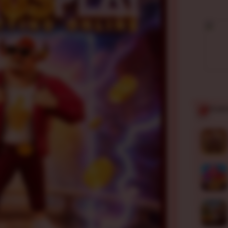
kilat.
V
i
e
w
l
i
c
e
PEME
n
s
e
d
e
t
a
i
l
s