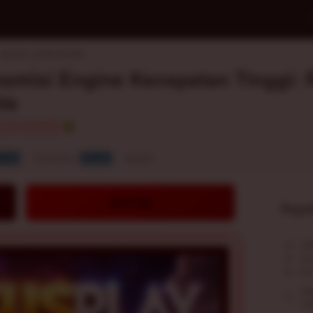
AKSES LOGIN RESMI
misi Engine Kecepatan Tinggi: R
ta
LOT GACOR
Comments
Support
9.999
999.888
DAFTAR
Regul
Regu
Inc
VI
Inc
Maks
SL
Inc
SL
Didu
yang
Ex
pros
mo