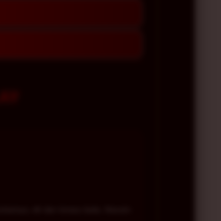
pon taruhan kamu bakal instan tanpa
if, bikin sensasi main jadi lebih
i lebih transparan dan nyata.
LAY
uhannya, elit dan kerasa beda. Maxwin-