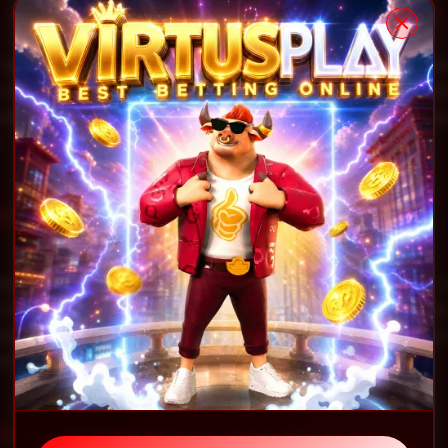
 ngebut dan berkelas? Wajar kalau para pemain pro kini menet
ma engine yang lemot saat momen krusial. Nah, VIRTUSPLAY te
dirkan ruang taruhan elit yang mampu memproses setiap put
.
ine Kecepatan Tinggi
rena taruhan sering tertahan (
delay
) saat server sedang 
ata permainan dikirim melalui jalur prioritas tanpa hambatan
mainan kamu terasa lebih responsif. Ruang taruhan kami dides
in terbuka lebar tanpa gangguan teknis.
Ruang Taruhan Elit