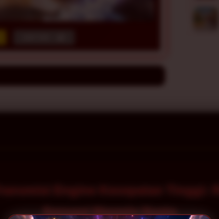
DAFTAR
UPDATE W
ansmisi Engine Kecepatan Tinggi: R
Sensasi Maxwin Nyata