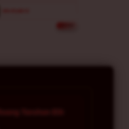
ka****u3
IDR 472,603.72
Gatot Kaca
INNER
LIVE FEED
ar****o7
IDR 1,946,207.00
Starlight Princess
re****a0
IDR 696,821.00
Starlight Princess
vi****o6
IDR 1,349,465.00
Sweet Bonanza
al****a9
IDR 1,742,361.00
Sugar Rush
uang Taruhan Elit