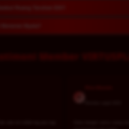
 terbaru yang didesain buat kecepatan tinggi. Jadi, res
ebut Ruang Taruhan Elit?
anan maksimal dengan antarmuka yang clean dan respons
i Beneran Nyata?
kita stabil dan fair, peluang kamu buat dapetin maxwin jad
stimoni Member VIRTUSP
Rina Maxwin
R
Member sejak 2025
k ada tuh istilah lag pas lagi
Suka banget sama ruang tar