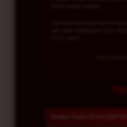
dalam hitungan milidetik.
Jadi, buat bosku yang ingin merasak
juga. Ingat, kemenangan besar adala
hari ini, bosku!
Noted: Mainlah de
Pe
Kenapa Engine Di GOLDBET88 