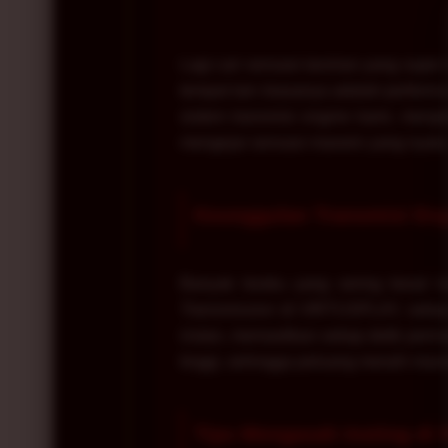
Lagi cari sensasi taruhan yang super
tempat lain biasanya adalah perfor
sistem transmisi
engine
kami, mengha
mengejar sensasi maxwin yang nyata
Keunggulan Transmisi Eng
Banyak bosku yang sering kesal ka
Transmission
di VIRTUSPLAY, setiap d
instan, memastikan setiap detik per
tinggi, sehingga peluang meraih maxw
Tips Mengasah Insting di 