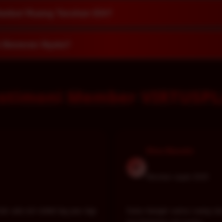
 terbaru yang didesain buat kecepatan tinggi. Jadi, res
ebut Ruang Taruhan Elit?
anan maksimal dengan antarmuka yang clean dan respons
i Beneran Nyata?
kita stabil dan fair, peluang kamu buat dapetin maxwin jad
stimoni Member VIRTUSP
Rina Maxwin
R
Member sejak 2025
k ada tuh istilah lag pas lagi
Suka banget sama ruang tar