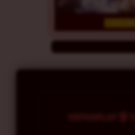
LOGIN
VIRTUSPLAY 🏆 Tr