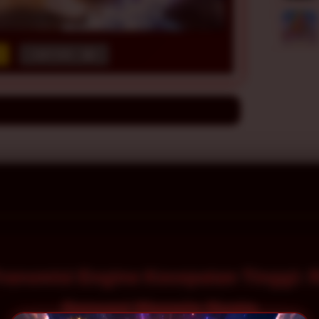
DAFTAR
UPDATE W
ansmisi Engine Kecepatan Tinggi: R
Sensasi Maxwin Nyata