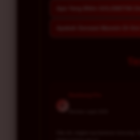
Kita pakai sistem transmisi engine
Apa Yang Bikin GOLDBET88 Dis
delay.
Sistem kami dibangun buat kenyam
Apakah Sensasi Maxwin Di Sin
berkelas.
Bener banget! Karena sistem engine 
Te
Bambang Pro
B
Member sejak 2025
Gila sih, engine-nya beneran kenceng. Ga