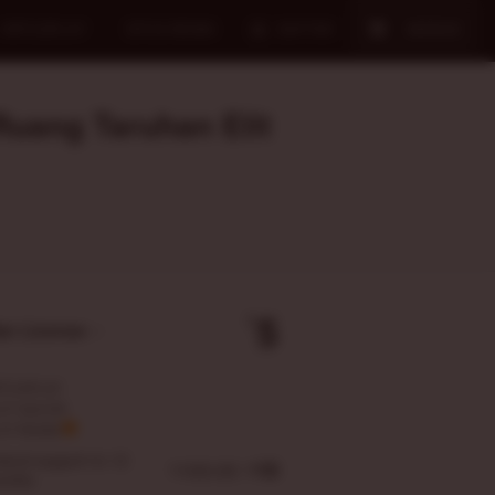
VIRTUSPLAY
SITUS RESMI
DAFTAR
MASUK
uang Taruhan Elit
5
$
ar License
88
lar License
$
SELECTED
luded:
RTUSPLAY
luded:
imalkan hoki Anda di VIRTUSPLAY!
OT GACOR
luded:
OT RESMI
kung infrastruktur web modern anti-lag
 menjamin kelancaran putaran dan
tend support to 12
100.00
10
$
$
es penarikan dana besar tuntas secepat
nths