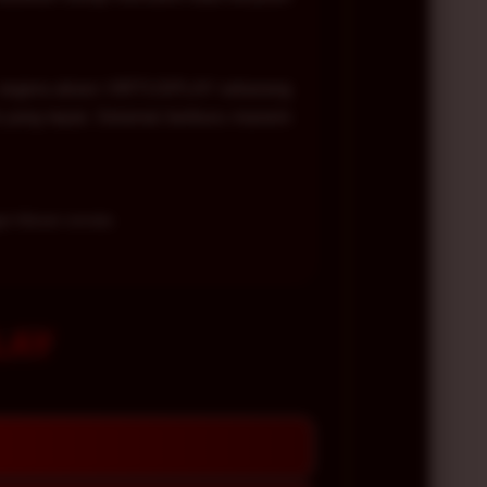
, segera akses VIRTUSPLAY sekarang
t yang tepat. Selamat berburu maxwin
ai hiburan semata.
LAY