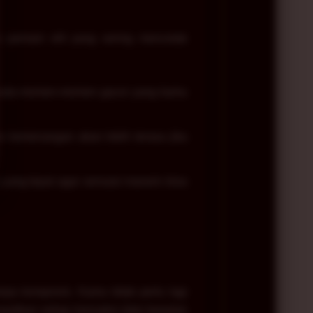
 pemain elit yang sering mencetak
 pada momen-momen gacor yang kamu
me kemenangan akan lebih terasa jika
 yang tepat agar sensasi maxwin bisa
npa kompromi. Kamu tidak perlu lagi
stikan setiap transaksi data berjalan