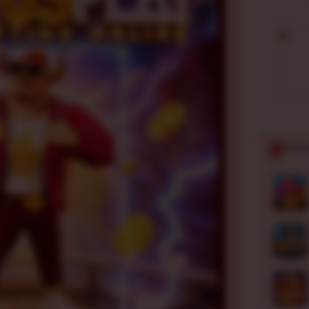
kilat.
V
i
e
w
l
i
c
e
PEME
n
s
e
d
e
t
a
i
l
s