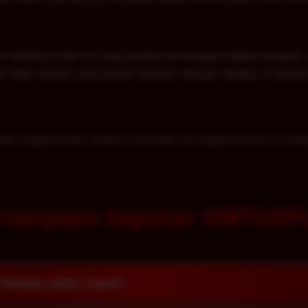
an bedanya main di ruang taruhan elit dengan
engine
tercepat
h milik mereka yang berani bermain dengan strategi di tempa
ngan tanggung jawab. Gunakan modal dingin dan anggap permainan ini sebag
rtanyaan Seputar VIRTUSP
Berasa Lebih Cepat?