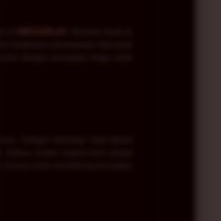
ap di
VIRTUSPLAY
. Masalah klasik di
lah melakukan perombakan total pada
aran dengan kecepatan tinggi untuk
ramai. Dengan teknologi
High-Speed
. Artinya, respon engine kami sangat
ain khusus untuk mendukung kecepatan