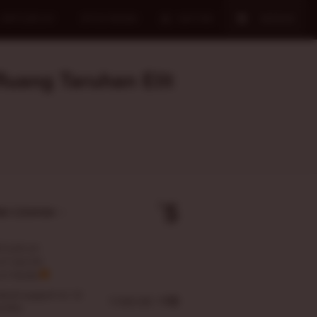
VIRTUSPLAY
SITUS RESMI
DAFTAR
MASUK
uang Taruhan Elit
5
$
ar License
88
lar License
$
SELECTED
luded:
RTUSPLAY
luded:
imalkan hoki Anda di VIRTUSPLAY!
OT GACOR
luded:
OT RESMI
kung infrastruktur web modern anti-lag
 menjamin kelancaran putaran dan
tend support to 12
100.00
10
$
$
es penarikan dana besar tuntas secepat
nths