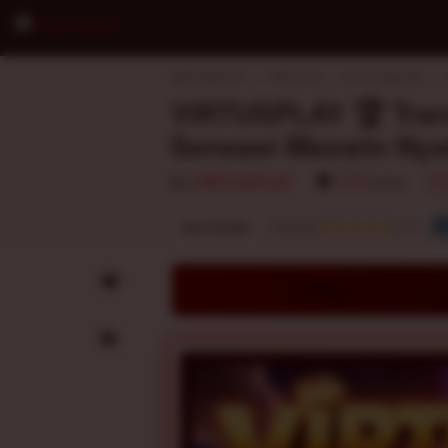
VIRTUSPLAY
TIPS JITU
SLOT GACOR
VIRTUSPLAY 🏆 Trans
Sensasi Maxwin Nya
By
VIRTUSPLAY
777
sales
S
5.00
Reviews
5.00
Item Details
99
stars
LOGIN