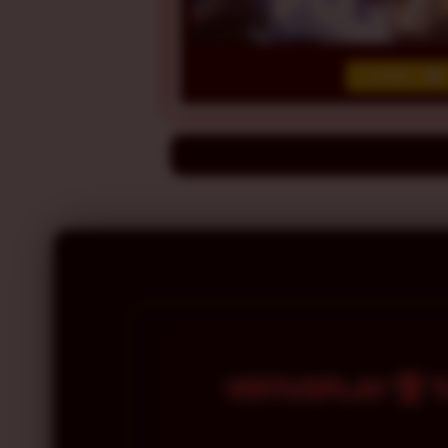
LOGIN
VIRTUSPLAY 🏆 Tr