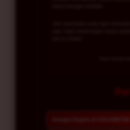
dalam hitungan milidetik.
Jadi, buat bosku yang ingin merasak
juga. Ingat, kemenangan besar adala
hari ini, bosku!
Noted: Mainlah de
Pe
Kenapa Engine Di GOLDBET88 