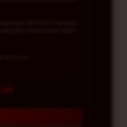
, segera akses VIRTUSPLAY sekarang
t yang tepat. Selamat berburu maxwin
ai hiburan semata.
LAY