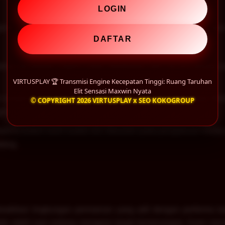
LOGIN
ne untuk hasil yang lebih memuaskan? Ikuti strategi para
DAFTAR
kan kecepatan engine untuk melakukan
spin
secara presisi
VIRTUSPLAY 🏆 Transmisi Engine Kecepatan Tinggi: Ruang Taruhan
Elit Sensasi Maxwin Nyata
 pergerakan simbol pada transmisi cepat kami; biasanya rit
© COPYRIGHT 2026 VIRTUSPLAY x SEO KOKOGROUP
ine.
rena sistem kami sudah elit, fokuslah pada pengaturan modal
tang.
dirkan lingkungan permainan yang adil dengan performa ta
dak stabil saat sedang mengejar target kemenangan. Kami mema