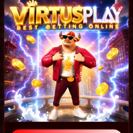
 ngebut dan berkelas? Wajar kalau para pemain pro kini menet
ma engine yang lemot saat momen krusial. Nah, VIRTUSPLAY te
dirkan ruang taruhan elit yang mampu memproses setiap put
.
ine Kecepatan Tinggi
rena taruhan sering tertahan (
delay
) saat server sedang 
ata permainan dikirim melalui jalur prioritas tanpa hambatan
mainan kamu terasa lebih responsif. Ruang taruhan kami dides
in terbuka lebar tanpa gangguan teknis.
Ruang Taruhan Elit