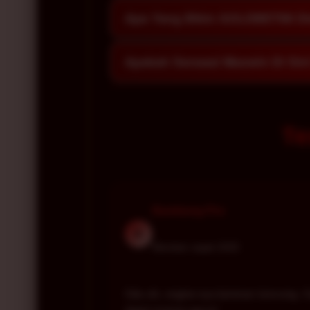
Kita pakai sistem transmisi engine
Apa Yang Bikin GOLDBET88 Dis
delay.
Sistem kami dibangun buat kenyam
Apakah Sensasi Maxwin Di Sin
berkelas.
Bener banget! Karena sistem engine 
Te
Bambang Pro
B
Member sejak 2025
Gila sih, engine-nya beneran kenceng. Ga