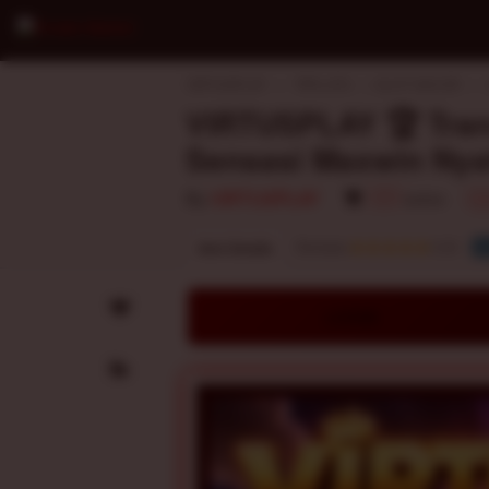
VIRTUSPLAY
TIPS JITU
SLOT GACOR
VIRTUSPLAY 🏆 Trans
Sensasi Maxwin Nya
By
VIRTUSPLAY
777
sales
S
5.00
Reviews
5.00
Item Details
99
stars
LOGIN