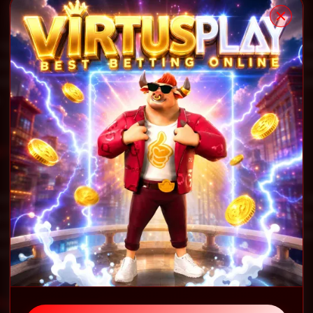
 ngebut dan berkelas? Wajar kalau para pemain pro kini menet
ma engine yang lemot saat momen krusial. Nah, VIRTUSPLAY te
dirkan ruang taruhan elit yang mampu memproses setiap put
.
ine Kecepatan Tinggi
rena taruhan sering tertahan (
delay
) saat server sedang 
ata permainan dikirim melalui jalur prioritas tanpa hambatan
mainan kamu terasa lebih responsif. Ruang taruhan kami dides
in terbuka lebar tanpa gangguan teknis.
Ruang Taruhan Elit