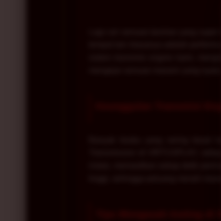
Lagi cari sensasi taruhan yang super
tempat lain biasanya adalah perfor
sistem transmisi
engine
kami, mengha
mengejar sensasi maxwin yang nyata
Keunggulan Transmisi Eng
Banyak bosku yang sering kesal ka
Transmission
di VIRTUSPLAY, setiap d
instan, memastikan setiap detik per
tinggi, sehingga peluang meraih maxw
Tips Mengasah Insting di 