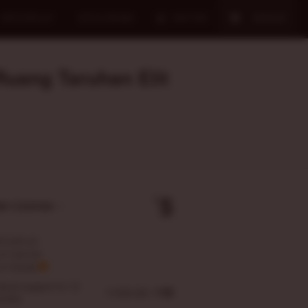
VIRTUSPLAY
SITUS RESMI
DAFTAR
MASUK
uang Taruhan Elit
5
$
ar License
88
lar License
$
SELECTED
luded:
RTUSPLAY
luded:
imalkan hoki Anda di VIRTUSPLAY!
OT GACOR
luded:
OT RESMI
kung infrastruktur web modern anti-lag
 menjamin kelancaran putaran dan
tend support to 12
100.00
10
$
$
es penarikan dana besar tuntas secepat
nths