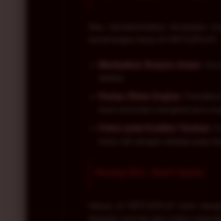
Mau memaksimalkan kecepatan engi
kemenangan besar di VIRTUSPLAY:
Manfaatkan Respon Instan:
Guna
deteksi.
Pantau Ritme Engine:
Perhatikan
kamu konsisten mengikuti arus eng
Fokus pada Kualitas Taruhan:
Ka
kamu raih dengan strategi yang ma
Ruang Elit, Hasil Nyata
Intinya, di VIRTUSPLAY kami mengha
khawatir soal
lag
atau sistem yang ti