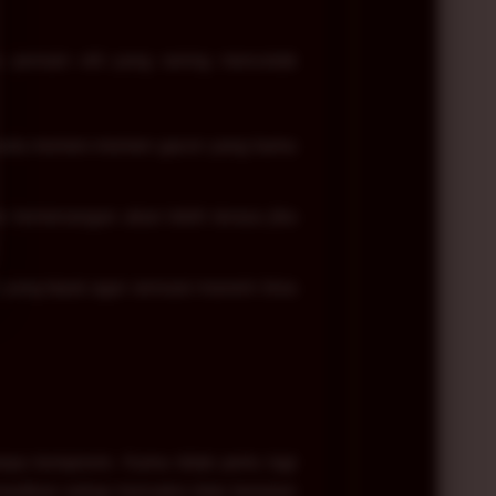
 pemain elit yang sering mencetak
 pada momen-momen gacor yang kamu
me kemenangan akan lebih terasa jika
 yang tepat agar sensasi maxwin bisa
npa kompromi. Kamu tidak perlu lagi
stikan setiap transaksi data berjalan