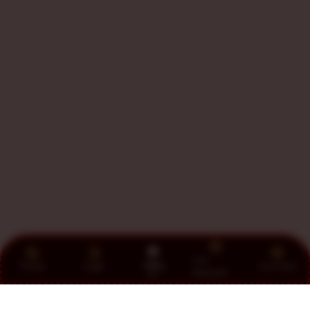
Link
Promo
Login
Daftar
Live Chat
Alternatif