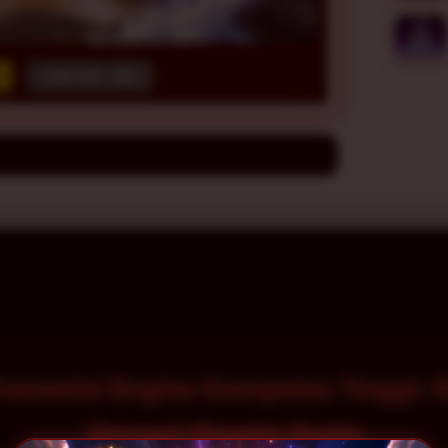
DAFTAR
UPDATE W
ansmisi Engine Kecepatan Tinggi: R
Sensasi Maxwin Nyata