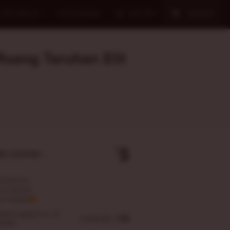
VIRTUSPLAY
SITUS RESMI
DAFTAR
MASUK
uang Taruhan Elit
5
$
ar License
88
lar License
$
SELECTED
luded:
RTUSPLAY
luded:
imalkan hoki Anda di VIRTUSPLAY!
OT GACOR
luded:
OT RESMI
kung infrastruktur web modern anti-lag
 menjamin kelancaran putaran dan
tend support to 12
100.00
10
$
$
es penarikan dana besar tuntas secepat
nths