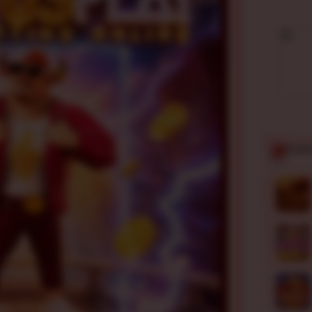
kilat.
V
i
e
w
l
i
c
e
PEME
n
s
e
d
e
t
a
i
l
s