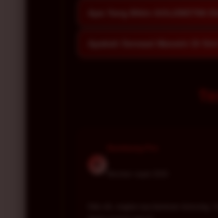
Kita pakai sistem transmisi engine
Apa Yang Bikin GOLDBET88 Dis
delay.
Sistem kami dibangun buat kenyam
Apakah Sensasi Maxwin Di Sin
berkelas.
Bener banget! Karena sistem engine 
Te
Bambang Pro
B
Member sejak 2025
Gila sih, engine-nya beneran kenceng. Ga