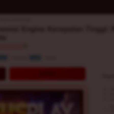
AKSES LOGIN RESMI
misi Engine Kecepatan Tinggi: R
ta
LOT GACOR
Comments
Support
9.999
999.888
DAFTAR
Regul
Regu
Inc
VI
Inc
Maks
SL
Inc
SL
Didu
yang
Ex
pros
mo