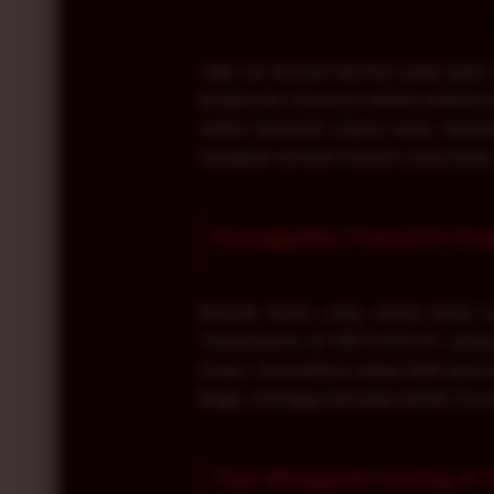
Lagi cari sensasi taruhan yang super
tempat lain biasanya adalah perfor
sistem transmisi
engine
kami, mengha
mengejar sensasi maxwin yang nyata
Keunggulan Transmisi Eng
Banyak bosku yang sering kesal ka
Transmission
di VIRTUSPLAY, setiap d
instan, memastikan setiap detik per
tinggi, sehingga peluang meraih maxw
Tips Mengasah Insting di 