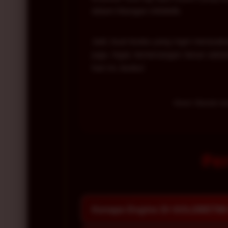
dalam hitungan milidetik.
Jadi, buat bosku yang ingin merasak
juga. Ingat, kemenangan besar adala
hari ini, bosku!
Noted: Mainlah de
Pe
Kenapa Engine Di GOLDBET88 