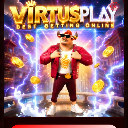
 ngebut dan berkelas? Wajar kalau para pemain pro kini menet
ma engine yang lemot saat momen krusial. Nah, VIRTUSPLAY te
dirkan ruang taruhan elit yang mampu memproses setiap put
.
ine Kecepatan Tinggi
rena taruhan sering tertahan (
delay
) saat server sedang 
ata permainan dikirim melalui jalur prioritas tanpa hambatan
mainan kamu terasa lebih responsif. Ruang taruhan kami dides
in terbuka lebar tanpa gangguan teknis.
Ruang Taruhan Elit