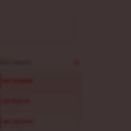
NANG TERAKHIR
ka****u2
IDR 1,572,463.00
King of Spear
at****r1
IDR 770,211.24
Lucky Neko
sa****a3
IDR 1,937,275.42
Fortune Tiger