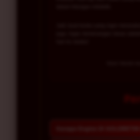
dalam hitungan milidetik.
Jadi, buat bosku yang ingin merasak
juga. Ingat, kemenangan besar adala
hari ini, bosku!
Noted: Mainlah de
Pe
Kenapa Engine Di GOLDBET88 