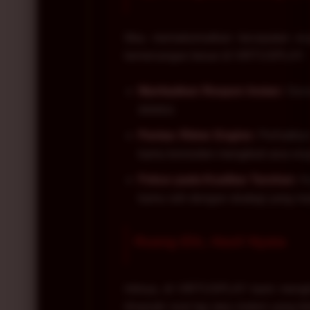
Mau memaksimalkan kecepatan engi
kemenangan besar di VIRTUSPLAY:
Manfaatkan Respon Instan:
Guna
deteksi.
Pantau Ritme Engine:
Perhatikan
kamu konsisten mengikuti arus eng
Fokus pada Kualitas Taruhan:
Ka
kamu raih dengan strategi yang ma
Ruang Elit, Hasil Nyata
Intinya, di VIRTUSPLAY kami mengha
khawatir soal
lag
atau sistem yang ti