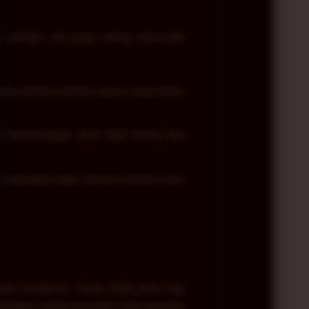
 pemain elit yang sering mencetak
 pada momen-momen gacor yang kamu
me kemenangan akan lebih terasa jika
 yang tepat agar sensasi maxwin bisa
npa kompromi. Kamu tidak perlu lagi
stikan setiap transaksi data berjalan