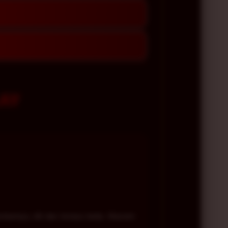
pon taruhan kamu bakal instan tanpa
if, bikin sensasi main jadi lebih
i lebih transparan dan nyata.
LAY
uhannya, elit dan kerasa beda. Maxwin-