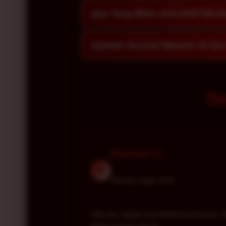
Kita pakai sistem transmisi engine
Apa Yang Bikin GOLDBET88 Dis
delay.
Sistem kami dibangun buat kenyam
Apakah Sensasi Maxwin Di Sin
berkelas.
Bener banget! Karena sistem engine 
Te
Bambang Pro
B
Member sejak 2025
Gila sih, engine-nya beneran kenceng. Ga