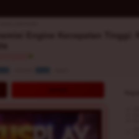
AKSES LOGIN RESMI
misi Engine Kecepatan Tinggi: R
ta
LOT GACOR
Comments
Support
9.999
999.888
DAFTAR
Regul
Regu
Inc
VI
Inc
Maks
SL
Inc
SL
Didu
yang
Ex
pros
mo