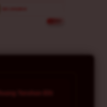
bi****a6
IDR 1,674,838.52
Wild Bounty
INNER
LIVE FEED
ka****u6
IDR 1,510,330.00
Gatot Kaca
sa****a7
IDR 1,883,629.00
Sweet Bonanza
bi****a5
IDR 1,584,423.00
Sugar Rush
ni****o3
IDR 2,454,299.00
Spaceman
uang Taruhan Elit