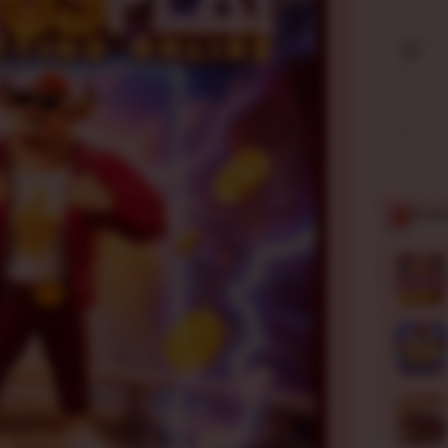
kilat.
V
i
e
w
l
i
c
e
PEME
n
s
e
d
e
t
a
i
l
s