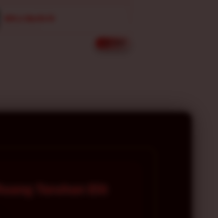
bi****a6
IDR 2,228,791.00
King of Spear
INNER
LIVE FEED
la****u5
IDR 930,402.00
Kadita Ocean
bi****a1
IDR 2,020,896.56
Starlight Princess
al****a2
IDR 1,514,166.00
Kadita Ocean
re****a7
IDR 337,455.00
Lucky Neko
uang Taruhan Elit