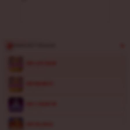
Didukung
infrastruktur
web modern
anti-lag yang
menjamin
kelancaran
putaran dan
proses
PEMENANG TERAKHIR
penarikan
dana besar
di****n8
tuntas
IDR 1,277,132.00
Lucky Neko
secepat kilat.
vi****o5
V
IDR 548,494.72
i
Lucky Neko
e
la****u9
w
IDR 1,132,841.48
l
Spaceman
i
c
bi****a5
IDR 752,740.32
e
Fortune Tiger