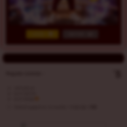
LOGIN
DAFTAR
Show More
5
$
Regular License
Regular
Included:
VIRTUSPLAY
License
Included:
SLOT GACOR
SELECTED
Included:
SLOT RESMI
88
$
100.00
10
Extend support to 12 months
$
$
Maksimalkan
hoki Anda di
VIRTUSPLAY!