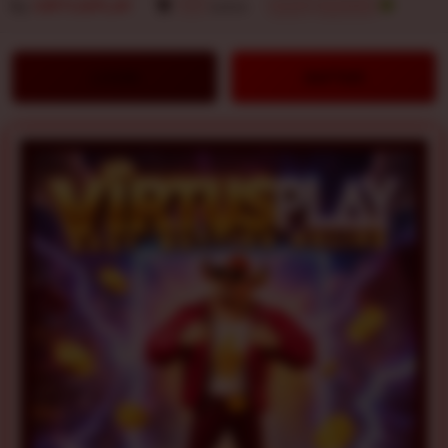
By
VIRTUSPLAY
777
sales
SLOT GACOR
LOGIN
DAFTAR