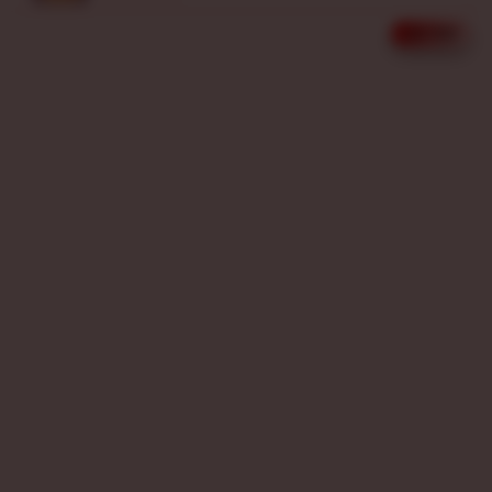
n
s
UPDATE WINNER
LIVE FEED
la****u8
e
IDR 2,273,825.00
d
Sweet Bonanza
e
at****r9
t
IDR 1,680,374.00
a
Sweet Bonanza
i
l
ar****o2
IDR 2,311,985.00
s
King of Spear
di****n0
IDR 1,337,412.00
Spaceman