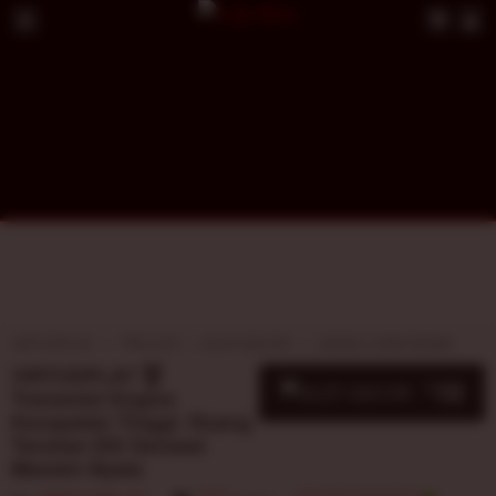
VIRTUSPLAY
TIPS JITU
SLOT GACOR
AKSES LOGIN RESMI
VIRTUSPLAY 🏆
10
$
Transmisi Engine
Kecepatan Tinggi: Ruang
Taruhan Elit Sensasi
Maxwin Nyata