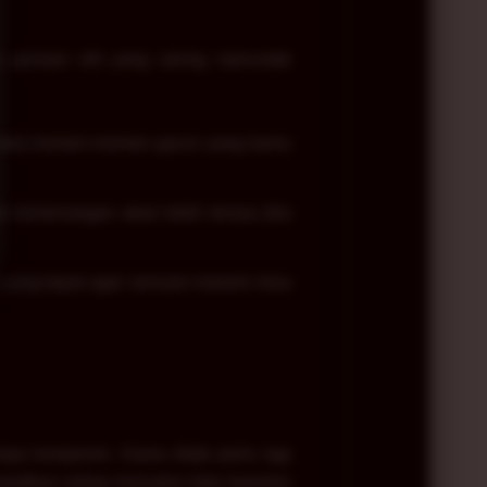
 pemain elit yang sering mencetak
 pada momen-momen gacor yang kamu
me kemenangan akan lebih terasa jika
 yang tepat agar sensasi maxwin bisa
npa kompromi. Kamu tidak perlu lagi
stikan setiap transaksi data berjalan