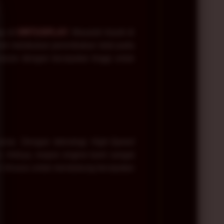
ap di
VIRTUSPLAY
. Masalah klasik di
lah melakukan perombakan total pada
aran dengan kecepatan tinggi untuk
ramai. Dengan teknologi
High-Speed
. Artinya, respon engine kami sangat
ain khusus untuk mendukung kecepatan