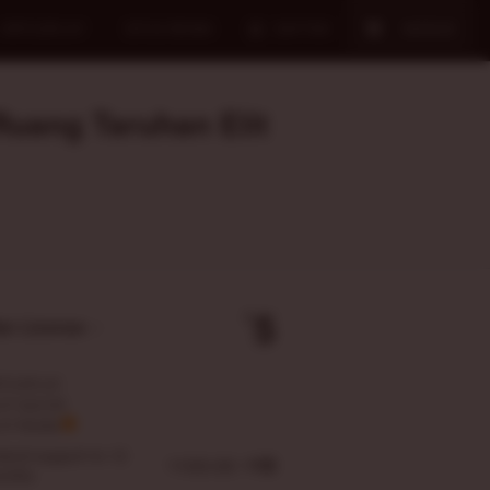
VIRTUSPLAY
SITUS RESMI
DAFTAR
MASUK
uang Taruhan Elit
5
$
ar License
88
lar License
$
SELECTED
luded:
RTUSPLAY
luded:
imalkan hoki Anda di VIRTUSPLAY!
OT GACOR
luded:
OT RESMI
kung infrastruktur web modern anti-lag
 menjamin kelancaran putaran dan
tend support to 12
100.00
10
$
$
es penarikan dana besar tuntas secepat
nths