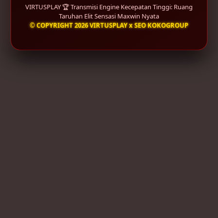
VIRTUSPLAY 🏆 Transmisi Engine Kecepatan Tinggi: Ruang
Taruhan Elit Sensasi Maxwin Nyata
© COPYRIGHT 2026 VIRTUSPLAY x SEO KOKOGROUP