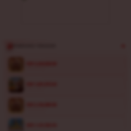
Didukung
infrastruktur
web modern
anti-lag yang
menjamin
kelancaran
putaran dan
proses
PEMENANG TERAKHIR
penarikan
dana besar
la****u4
tuntas
IDR 2,224,836.00
Wild Bounty
secepat kilat.
ra****a2
V
IDR 1,051,873.04
i
Gatot Kaca
e
ka****u3
w
IDR 2,102,880.98
l
Wild Bounty
i
c
at****r1
IDR 1,121,552.54
e
Kadita Ocean