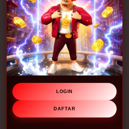
LOGIN
DAFTAR