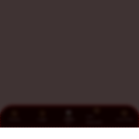
Link
Promo
Login
Daftar
Live Chat
Alternatif