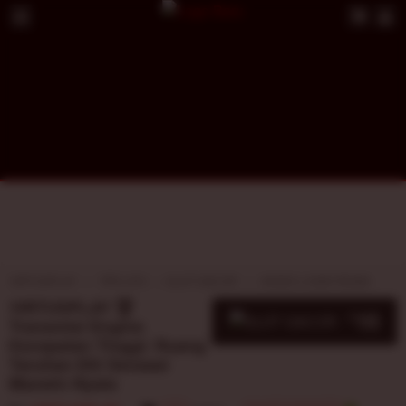
VIRTUSPLAY
TIPS JITU
SLOT GACOR
AKSES LOGIN RESMI
VIRTUSPLAY 🏆
10
$
Transmisi Engine
Kecepatan Tinggi: Ruang
Taruhan Elit Sensasi
Maxwin Nyata