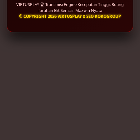
VIRTUSPLAY 🏆 Transmisi Engine Kecepatan Tinggi: Ruang
Taruhan Elit Sensasi Maxwin Nyata
© COPYRIGHT 2026 VIRTUSPLAY x SEO KOKOGROUP