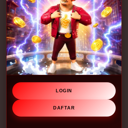
LOGIN
DAFTAR