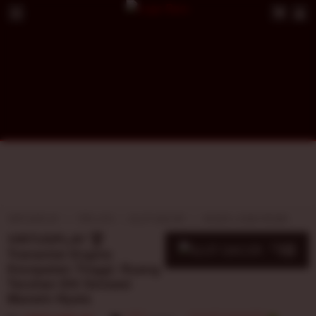
VIRTUSPLAY
TIPS JITU
SLOT GACOR
AKSES LOGIN RESMI
VIRTUSPLAY 🏆
10
$
Transmisi Engine
Kecepatan Tinggi: Ruang
Taruhan Elit Sensasi
Maxwin Nyata