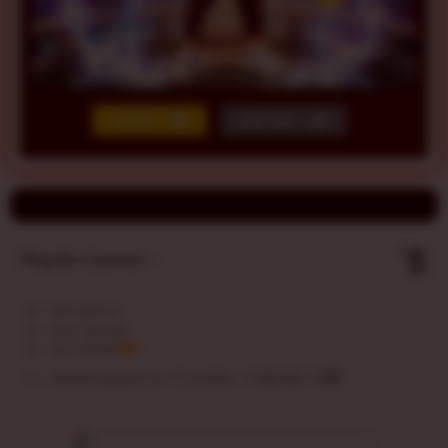
LOGIN
DAFTAR
Show More
5
$
Regular License
Regular
Included:
VIRTUSPLAY
License
Included:
SLOT GACOR
SELECTED
Included:
SLOT RESMI
88
$
100.00
10
Extend support to 12 months
$
$
Maksimalkan
hoki Anda di
VIRTUSPLAY!