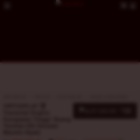
VIRTUSPLAY
TIPS JITU
SLOT GACOR
AKSES LOGIN RESMI
VIRTUSPLAY 🏆
10
$
Transmisi Engine
Kecepatan Tinggi: Ruang
Taruhan Elit Sensasi
Maxwin Nyata