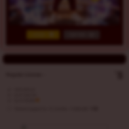
LOGIN
DAFTAR
Show More
5
$
Regular License
Regular
Included:
VIRTUSPLAY
License
Included:
SLOT GACOR
SELECTED
Included:
SLOT RESMI
88
$
100.00
10
Extend support to 12 months
$
$
Maksimalkan
hoki Anda di
VIRTUSPLAY!