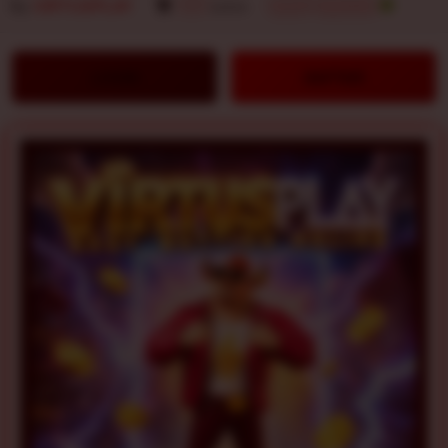
By
VIRTUSPLAY
777
sales
SLOT GACOR
LOGIN
DAFTAR