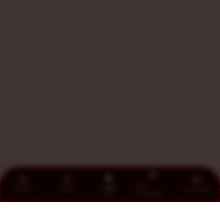
Link
Promo
Login
Daftar
Live Chat
Alternatif