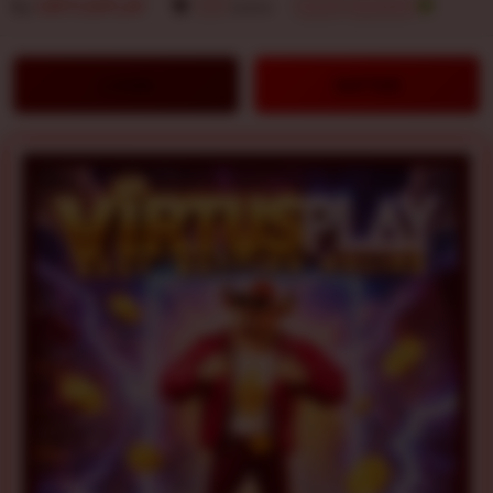
By
VIRTUSPLAY
777
sales
SLOT GACOR
LOGIN
DAFTAR