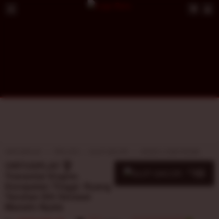
VIRTUSPLAY
TIPS JITU
SLOT GACOR
AKSES LOGIN RESMI
VIRTUSPLAY 🏆
10
$
Transmisi Engine
Kecepatan Tinggi: Ruang
Taruhan Elit Sensasi
Maxwin Nyata