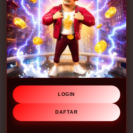
LOGIN
DAFTAR