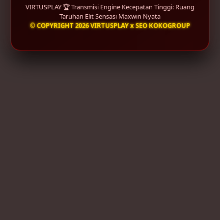
VIRTUSPLAY 🏆 Transmisi Engine Kecepatan Tinggi: Ruang
Taruhan Elit Sensasi Maxwin Nyata
© COPYRIGHT 2026 VIRTUSPLAY x SEO KOKOGROUP