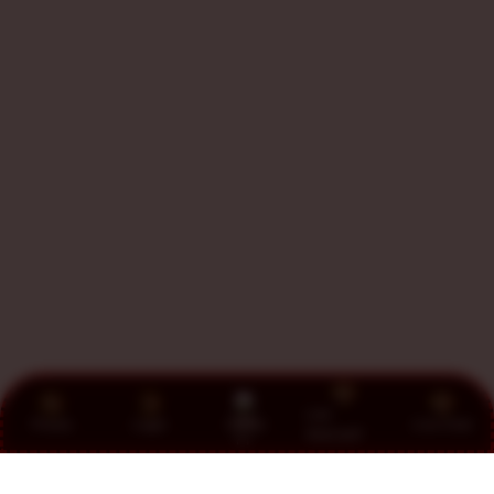
Link
Promo
Login
Daftar
Live Chat
Alternatif