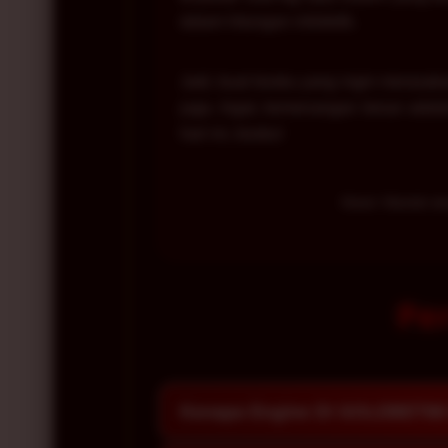
dalam hitungan milidetik.
Jadi, buat bosku yang ingin merasak
juga. Ingat, kemenangan besar adala
hari ini, bosku!
Noted: Mainlah de
Pe
Kenapa Engine Di GOLDBET88 