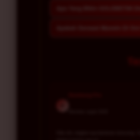
Kita pakai sistem transmisi engine
Apa Yang Bikin GOLDBET88 Dis
delay.
Sistem kami dibangun buat kenyam
Apakah Sensasi Maxwin Di Sin
berkelas.
Bener banget! Karena sistem engine 
Te
Bambang Pro
B
Member sejak 2025
Gila sih, engine-nya beneran kenceng. Ga