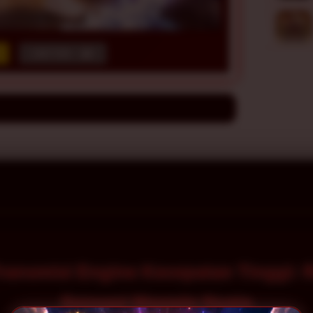
DAFTAR
UPDATE W
ansmisi Engine Kecepatan Tinggi: R
Sensasi Maxwin Nyata