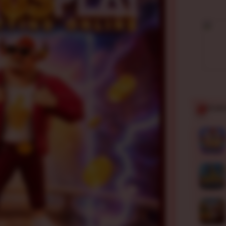
kilat.
V
i
e
w
l
i
c
e
PEME
n
s
e
d
e
t
a
i
l
s