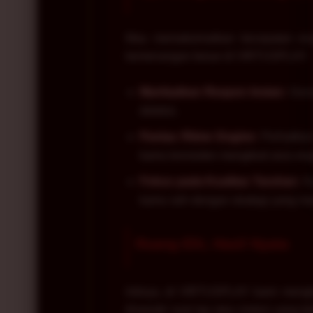
Mau memaksimalkan kecepatan engi
kemenangan besar di VIRTUSPLAY:
Manfaatkan Respon Instan:
Guna
deteksi.
Pantau Ritme Engine:
Perhatikan
kamu konsisten mengikuti arus eng
Fokus pada Kualitas Taruhan:
Ka
kamu raih dengan strategi yang ma
Ruang Elit, Hasil Nyata
Intinya, di VIRTUSPLAY kami mengha
khawatir soal
lag
atau sistem yang ti