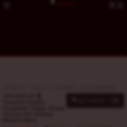
VIRTUSPLAY
TIPS JITU
SLOT GACOR
AKSES LOGIN RESMI
VIRTUSPLAY 🏆
10
$
Transmisi Engine
Kecepatan Tinggi: Ruang
Taruhan Elit Sensasi
Maxwin Nyata