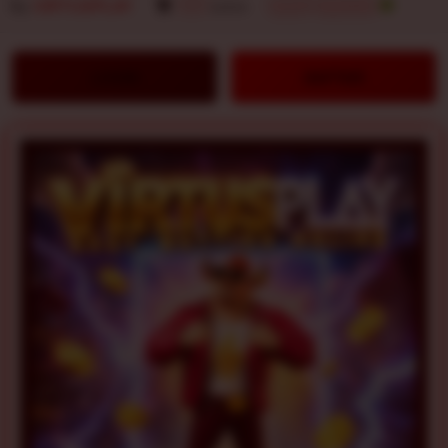
By
VIRTUSPLAY
777
sales
SLOT GACOR
LOGIN
DAFTAR